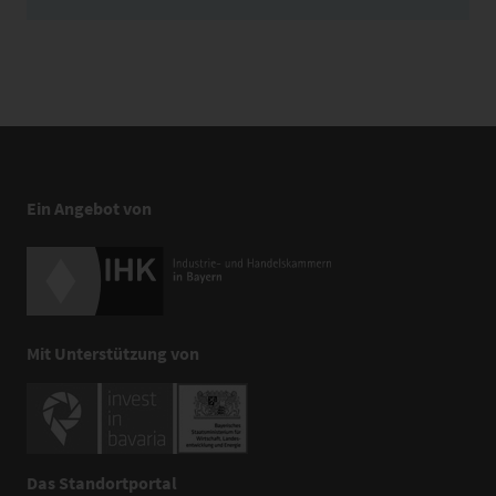
Ein Angebot von
Mit Unterstützung von
Das Standortportal