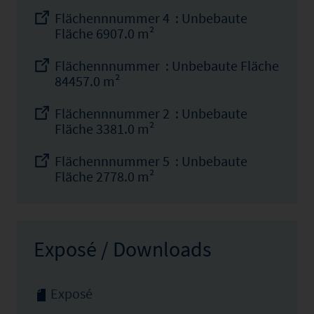
Flächennnummer 4 : Unbebaute
Fläche 6907.0 m²
Flächennnummer : Unbebaute Fläche
84457.0 m²
Flächennnummer 2 : Unbebaute
Fläche 3381.0 m²
Flächennnummer 5 : Unbebaute
Fläche 2778.0 m²
Exposé / Downloads
Exposé