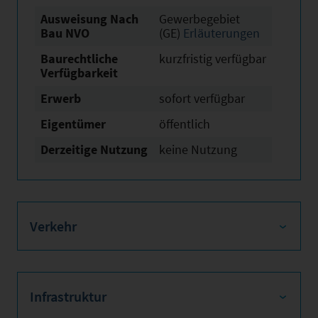
Ausweisung Nach
Gewerbegebiet
Bau NVO
(GE)
Erläuterungen
Baurechtliche
kurzfristig verfügbar
Verfügbarkeit
Erwerb
sofort verfügbar
Eigentümer
öffentlich
Derzeitige Nutzung
keine Nutzung
Verkehr
Infrastruktur