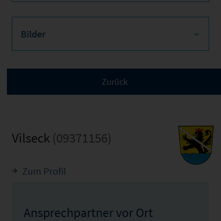
Bilder
Vilseck
(09371156)
Zum Profil
Ansprechpartner vor Ort