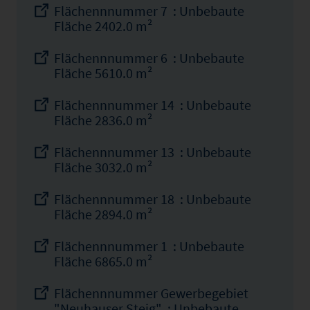
Flächennnummer 7 : Unbebaute
Fläche 2402.0 m²
Flächennnummer 6 : Unbebaute
Fläche 5610.0 m²
Flächennnummer 14 : Unbebaute
Fläche 2836.0 m²
Flächennnummer 13 : Unbebaute
Fläche 3032.0 m²
Flächennnummer 18 : Unbebaute
Fläche 2894.0 m²
Flächennnummer 1 : Unbebaute
Fläche 6865.0 m²
Flächennnummer Gewerbegebiet
"Neuhauser Steig" : Unbebaute