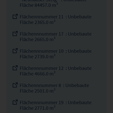
Fläche 84457.0 m²
Flächennnummer 11 : Unbebaute
Fläche 2365.0 m²
Flächennnummer 17 : Unbebaute
Fläche 2665.0 m²
Flächennnummer 10 : Unbebaute
Fläche 2739.0 m²
Flächennnummer 12 : Unbebaute
Fläche 4666.0 m²
Flächennnummer 8 : Unbebaute
Fläche 2501.0 m²
Flächennnummer 19 : Unbebaute
Fläche 2771.0 m²