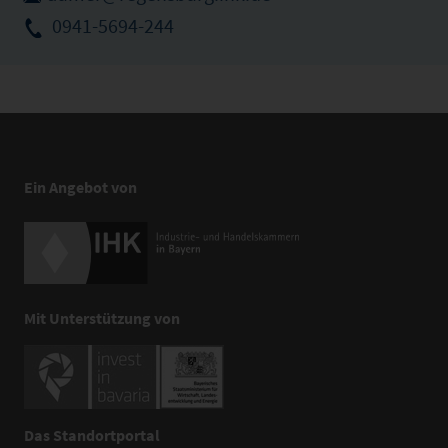
0941-5694-244
Ein Angebot von
Mit Unterstützung von
Das Standortportal