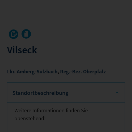
Vilseck
Lkr. Amberg-Sulzbach
,
Reg.-Bez. Oberpfalz
Standortbeschreibung
Weitere Informationen finden Sie
obenstehend!