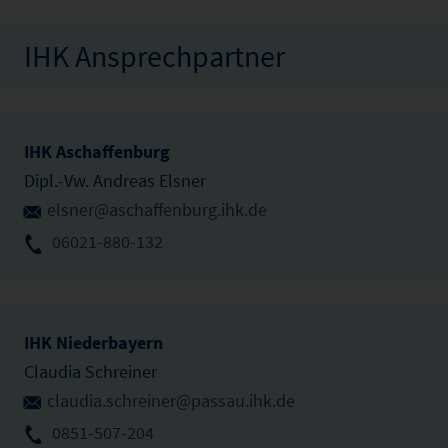
IHK Ansprechpartner
IHK Aschaffenburg
Dipl.-Vw. Andreas Elsner
elsner@aschaffenburg.ihk.de
06021-880-132
IHK Niederbayern
Claudia Schreiner
claudia.schreiner@passau.ihk.de
0851-507-204