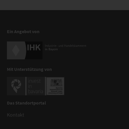
Ein Angebot von
Mit Unterstützung von
Das Standortportal
Kontakt