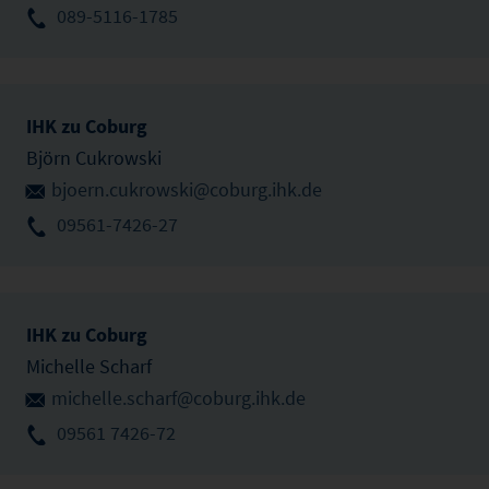
089-5116-1785
IHK zu Coburg
Björn Cukrowski
bjoern.cukrowski@coburg.ihk.de
09561-7426-27
IHK zu Coburg
Michelle Scharf
michelle.scharf@coburg.ihk.de
09561 7426-72