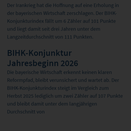
Der Irankrieg hat die Hoffnung auf eine Erholung in
der bayerischen Wirtschaft zerschlagen. Der BIHK-
Konjunkturindex fällt um 6 Zähler auf 101 Punkte
und liegt damit seit drei Jahren unter dem
Langzeitdurchschnitt von 111 Punkten.
BIHK-Konjunktur
Jahresbeginn 2026
Die bayerische Wirtschaft erkennt keinen klaren
Reformpfad, bleibt verunsichert und wartet ab. Der
BIHK-Konjunkturindex steigt im Vergleich zum
Herbst 2025 lediglich um zwei Zähler auf 107 Punkte
und bleibt damit unter dem langjährigen
Durchschnitt von