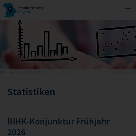
© Fotolia
Statistiken
BIHK-Konjunktur Frühjahr
2026