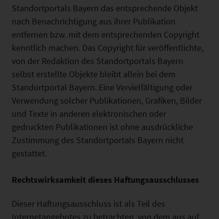
Standortportals Bayern das entsprechende Objekt
nach Benachrichtigung aus ihrer Publikation
entfernen bzw. mit dem entsprechenden Copyright
kenntlich machen. Das Copyright für veröffentlichte,
von der Redaktion des Standortportals Bayern
selbst erstellte Objekte bleibt allein bei dem
Standortportal Bayern. Eine Vervielfältigung oder
Verwendung solcher Publikationen, Grafiken, Bilder
und Texte in anderen elektronischen oder
gedruckten Publikationen ist ohne ausdrückliche
Zustimmung des Standortportals Bayern nicht
gestattet.
Rechtswirksamkeit dieses Haftungsausschlusses
Dieser Haftungsausschluss ist als Teil des
Internetangebotes zu betrachten, von dem aus auf