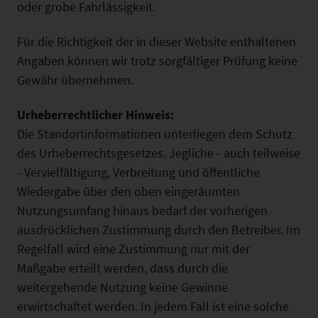
oder grobe Fahrlässigkeit.
Für die Richtigkeit der in dieser Website enthaltenen
Angaben können wir trotz sorgfältiger Prüfung keine
Gewähr übernehmen.
Urheberrechtlicher Hinweis:
Die Standortinformationen unterliegen dem Schutz
des Urheberrechtsgesetzes. Jegliche - auch teilweise
- Vervielfältigung, Verbreitung und öffentliche
Wiedergabe über den oben eingeräumten
Nutzungsumfang hinaus bedarf der vorherigen
ausdrücklichen Zustimmung durch den Betreiber. Im
Regelfall wird eine Zustimmung nur mit der
Maßgabe erteilt werden, dass durch die
weitergehende Nutzung keine Gewinne
erwirtschaftet werden. In jedem Fall ist eine solche