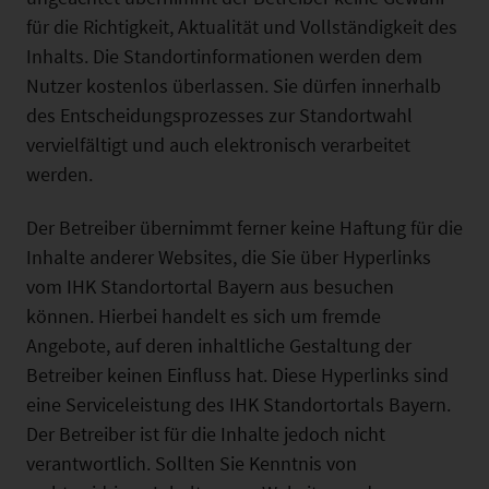
für die Richtigkeit, Aktualität und Vollständigkeit des
Inhalts. Die Standortinformationen werden dem
Nutzer kostenlos überlassen. Sie dürfen innerhalb
des Entscheidungsprozesses zur Standortwahl
vervielfältigt und auch elektronisch verarbeitet
werden.
Der Betreiber übernimmt ferner keine Haftung für die
Inhalte anderer Websites, die Sie über Hyperlinks
vom IHK Standortortal Bayern aus besuchen
können. Hierbei handelt es sich um fremde
Angebote, auf deren inhaltliche Gestaltung der
Betreiber keinen Einfluss hat. Diese Hyperlinks sind
eine Serviceleistung des IHK Standortortals Bayern.
Der Betreiber ist für die Inhalte jedoch nicht
verantwortlich. Sollten Sie Kenntnis von