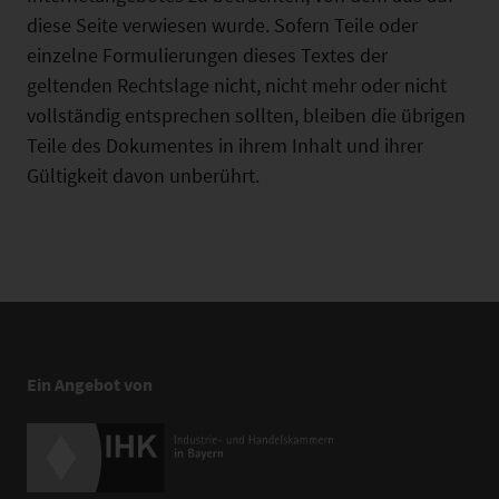
diese Seite verwiesen wurde. Sofern Teile oder
einzelne Formulierungen dieses Textes der
geltenden Rechtslage nicht, nicht mehr oder nicht
vollständig entsprechen sollten, bleiben die übrigen
Teile des Dokumentes in ihrem Inhalt und ihrer
Gültigkeit davon unberührt.
Ein Angebot von