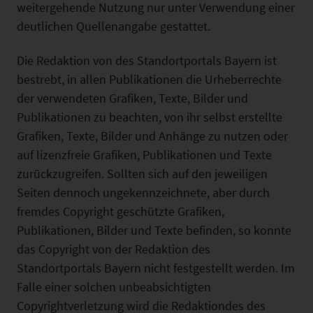
weitergehende Nutzung nur unter Verwendung einer
deutlichen Quellenangabe gestattet.
Die Redaktion von des Standortportals Bayern ist
bestrebt, in allen Publikationen die Urheberrechte
der verwendeten Grafiken, Texte, Bilder und
Publikationen zu beachten, von ihr selbst erstellte
Grafiken, Texte, Bilder und Anhänge zu nutzen oder
auf lizenzfreie Grafiken, Publikationen und Texte
zurückzugreifen. Sollten sich auf den jeweiligen
Seiten dennoch ungekennzeichnete, aber durch
fremdes Copyright geschützte Grafiken,
Publikationen, Bilder und Texte befinden, so konnte
das Copyright von der Redaktion des
Standortportals Bayern nicht festgestellt werden. Im
Falle einer solchen unbeabsichtigten
Copyrightverletzung wird die Redaktiondes des