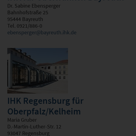
Dr. Sabine Ebensperger
Bahnhofstraße 25
95444 Bayreuth
Tel. 0921/886-0
ebensperger@bayreuth.ihk.de
IHK Regensburg für
Oberpfalz/Kelheim
Maria Gruber
D.-Martin-Luther-Str. 12
93047 Regensburg