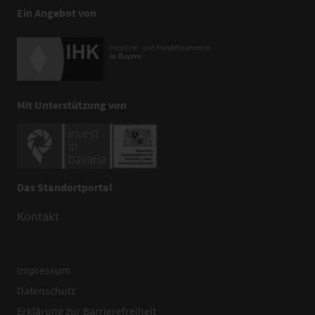
Ein Angebot von
Mit Unterstützung von
Das Standortportal
Kontakt
Impressum
Datenschutz
Erklärung zur Barrierefreiheit