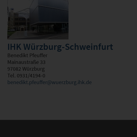
IHK Würzburg-Schweinfurt
Benedikt Pfeuffer
Mainaustraße 33
97082 Würzburg
Tel. 0931/4194-0
benedikt.pfeuffer@wuerzburg.ihk.de