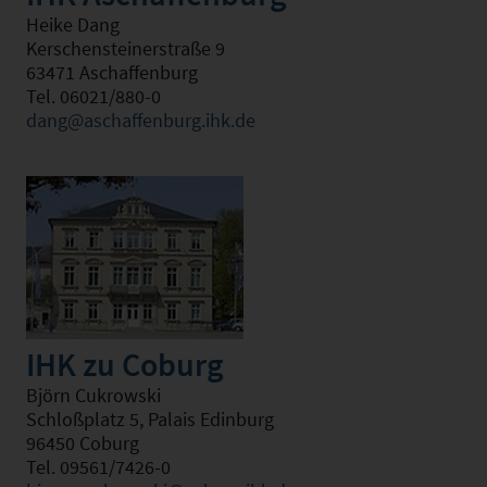
Heike Dang
Kerschensteinerstraße 9
63471 Aschaffenburg
Tel. 06021/880-0
dang@aschaffenburg.ihk.de
IHK zu Coburg
Björn Cukrowski
Schloßplatz 5, Palais Edinburg
96450 Coburg
Tel. 09561/7426-0