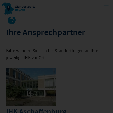
Ihre Ansprechpartner
Bitte wenden Sie sich bei Standortfragen an Ihre
jeweilige IHK vor Ort.
IHK Aschaffenburg