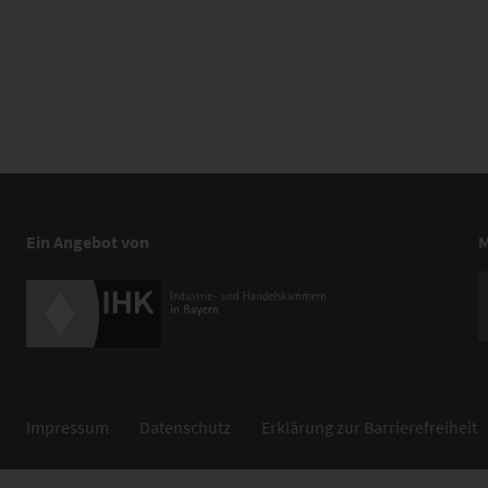
Ein Angebot von
M
Impressum
Datenschutz
Erklärung zur Barrierefreiheit