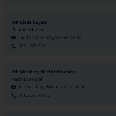
IHK Niederbayern
Claudia Schreiner
claudia.schreiner@passau.ihk.de
0851-507-204
IHK Nürnberg für Mittelfranken
Martina Stengel
martina.stengel@nuernberg.ihk.de
0911-1335-1452