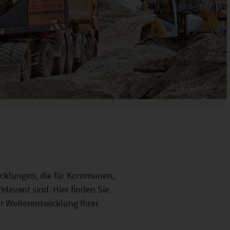
icklungen, die für Kommunen,
levant sind. Hier finden Sie
r Weiterentwicklung Ihrer