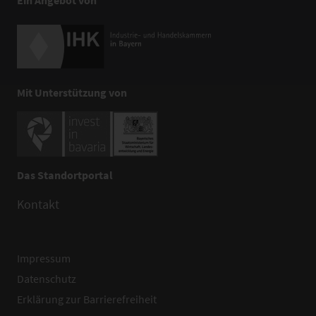
Mit Unterstützung von
Das Standortportal
Kontakt
Impressum
Datenschutz
Erklärung zur Barrierefreiheit