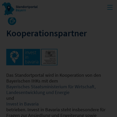
Kooperationspartner
Das Standortportal wird in Kooperation von den
Bayerischen IHKs mit dem
Bayerisches Staatsministerium für Wirtschaft,
Landesentwicklung und Energie
und
Invest in Bavaria
betrieben. Invest in Bavaria steht insbesondere für
Fragen zur Ansiedlung und Erweiterung sowie