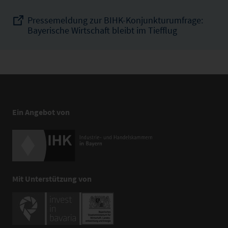
Pressemeldung zur BIHK-Konjunkturumfrage:
Bayerische Wirtschaft bleibt im Tiefflug
Ein Angebot von
Mit Unterstützung von