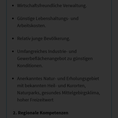
Wirtschaftsfreundliche Verwaltung.
Günstige Lebenshaltungs- und
Arbeitskosten.
Relativ junge Bevölkerung.
Umfangreiches Industrie- und
Gewerbeflächenangebot zu günstigen
Konditionen.
Anerkanntes Natur- und Erholungsgebiet
mit bekannten Heil- und Kurorten,
Naturparks, gesundes Mittelgebirgsklima,
hoher Freizeitwert
2. Regionale Kompetenzen