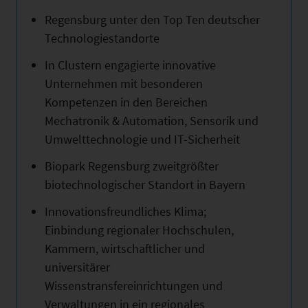
Regensburg unter den Top Ten deutscher
Technologiestandorte
In Clustern engagierte innovative
Unternehmen mit besonderen
Kompetenzen in den Bereichen
Mechatronik & Automation, Sensorik und
Umwelttechnologie und IT-Sicherheit
Biopark Regensburg zweitgrößter
biotechnologischer Standort in Bayern
Innovationsfreundliches Klima;
Einbindung regionaler Hochschulen,
Kammern, wirtschaftlicher und
universitärer
Wissenstransfereinrichtungen und
Verwaltungen in ein regionales