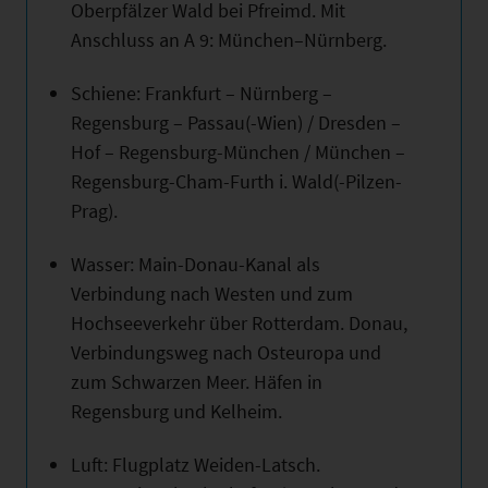
Oberpfälzer Wald bei Pfreimd. Mit
Anschluss an A 9: München–Nürnberg.
Schiene: Frankfurt – Nürnberg –
Regensburg – Passau(-Wien) / Dresden –
Hof – Regensburg-München / München –
Regensburg-Cham-Furth i. Wald(-Pilzen-
Prag).
Wasser: Main-Donau-Kanal als
Verbindung nach Westen und zum
Hochseeverkehr über Rotterdam. Donau,
Verbindungsweg nach Osteuropa und
zum Schwarzen Meer. Häfen in
Regensburg und Kelheim.
Luft: Flugplatz Weiden-Latsch.