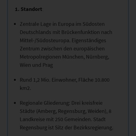
1. Standort
Zentrale Lage in Europa im Südosten
Deutschlands mit Brückenfunktion nach
Mittel-/Südosteuropa. Eigenständiges
Zentrum zwischen den europäischen
Metropolregionen München, Nürnberg,
Wien und Prag
Rund 1,2 Mio. Einwohner, Fläche 10.800
km2.
Regionale Gliederung: Drei kreisfreie
Städte (Amberg, Regensburg, Weiden), 8
Landkreise mit 250 Gemeinden. Stadt
Regensburg ist Sitz der Bezirksregierung.