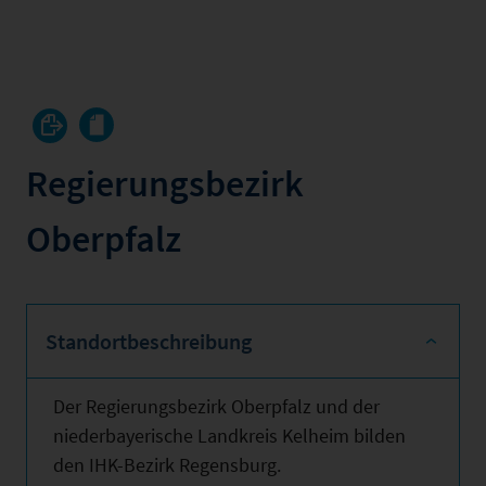
Regierungsbezirk
Oberpfalz
Standortbeschreibung
Der Regierungsbezirk Oberpfalz und der
niederbayerische Landkreis Kelheim bilden
den IHK-Bezirk Regensburg.