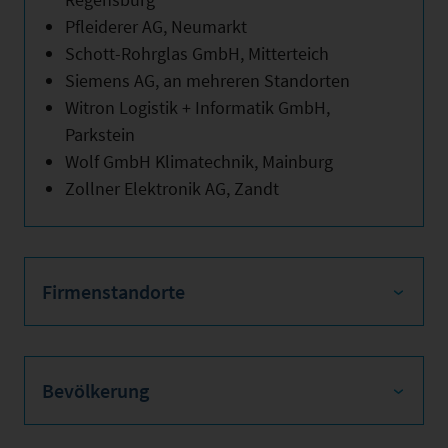
Pfleiderer AG, Neumarkt
Schott-Rohrglas GmbH, Mitterteich
Siemens AG, an mehreren Standorten
Witron Logistik + Informatik GmbH,
Parkstein
Wolf GmbH Klimatechnik, Mainburg
Zollner Elektronik AG, Zandt
Firmenstandorte
Bevölkerung