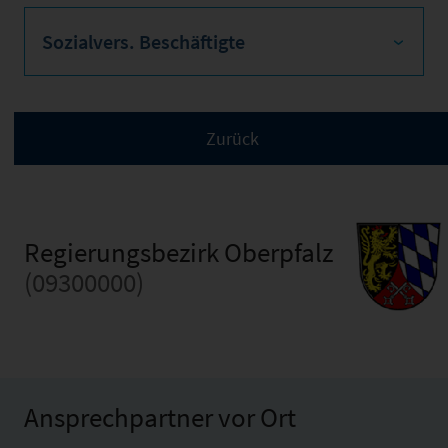
Sozialvers. Beschäftigte
Regierungsbezirk Oberpfalz
(09300000)
Ansprechpartner vor Ort