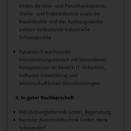
bilden die Glas- und Porzellanindustrie,
Steine- und Erdenindustrie sowie die
Bauindustrie und das Ausbaugewerbe
weitere bedeutende industrielle
Schwerpunkte
Dynamisch wachsender
Dienstleistungsbereich mit besonderen
Kompetenzen im Bereich IT-Sicherheit,
Software-Entwicklung und
wissenschaftlichen Dienstleistungen
5. In guter Nachbarschaft
AREVA Energietechnik GmbH, Regensburg
Benteler Automobiltechnik GmbH, Werk
Schwandorf