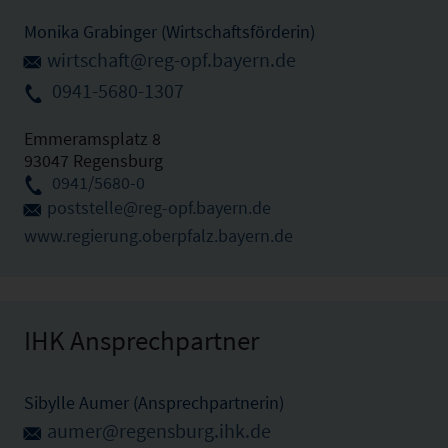
Monika Grabinger (Wirtschaftsförderin)
wirtschaft@reg-opf.bayern.de
0941-5680-1307
Emmeramsplatz 8
93047 Regensburg
0941/5680-0
poststelle@reg-opf.bayern.de
www.regierung.oberpfalz.bayern.de
IHK Ansprechpartner
Sibylle Aumer (Ansprechpartnerin)
aumer@regensburg.ihk.de