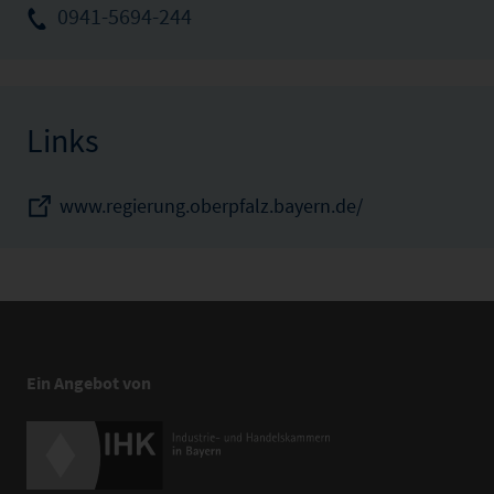
0941-5694-244
Links
www.regierung.oberpfalz.bayern.de/
Ein Angebot von