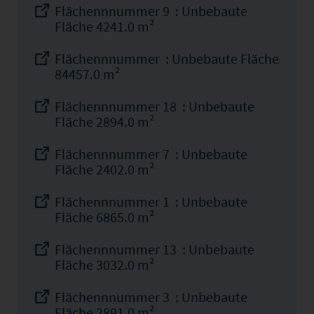
Flächennnummer 9 : Unbebaute
Fläche 4241.0 m²
Flächennnummer : Unbebaute Fläche
84457.0 m²
Flächennnummer 18 : Unbebaute
Fläche 2894.0 m²
Flächennnummer 7 : Unbebaute
Fläche 2402.0 m²
Flächennnummer 1 : Unbebaute
Fläche 6865.0 m²
Flächennnummer 13 : Unbebaute
Fläche 3032.0 m²
Flächennnummer 3 : Unbebaute
Fläche 2891.0 m²