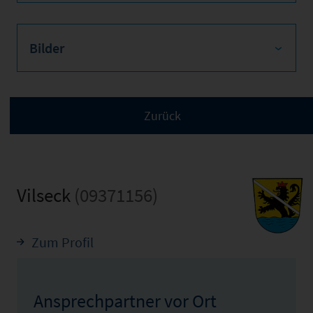
Bilder
Vilseck
(09371156)
Zum Profil
Ansprechpartner vor Ort