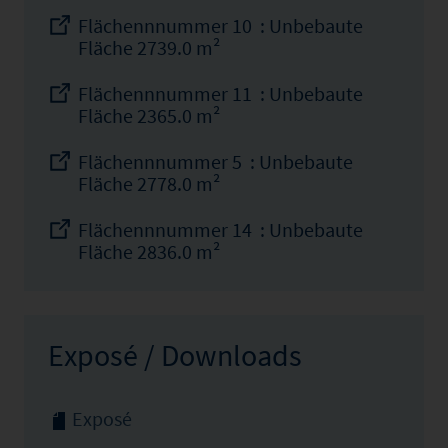
Flächennnummer 10 : Unbebaute
Fläche 2739.0 m²
Flächennnummer 11 : Unbebaute
Fläche 2365.0 m²
Flächennnummer 5 : Unbebaute
Fläche 2778.0 m²
Flächennnummer 14 : Unbebaute
Fläche 2836.0 m²
Exposé / Downloads
Exposé