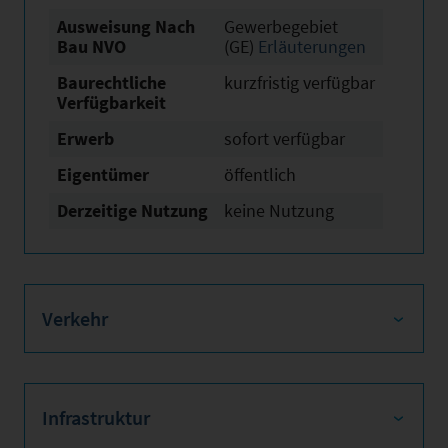
Ausweisung Nach
Gewerbegebiet
Bau NVO
(GE)
Erläuterungen
Baurechtliche
kurzfristig verfügbar
Verfügbarkeit
Erwerb
sofort verfügbar
Eigentümer
öffentlich
Derzeitige Nutzung
keine Nutzung
Verkehr
Infrastruktur