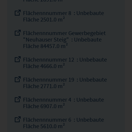
Flächennnummer 8 : Unbebaute
Fläche 2501.0 m²
Flächennnummer Gewerbegebiet
"Neuhauser Steig" : Unbebaute
Fläche 84457.0 m²
Flächennnummer 12 : Unbebaute
Fläche 4666.0 m²
Flächennnummer 19 : Unbebaute
Fläche 2771.0 m²
Flächennnummer 4 : Unbebaute
Fläche 6907.0 m²
Flächennnummer 6 : Unbebaute
Fläche 5610.0 m²