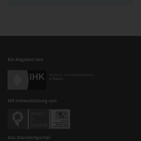
Ein Angebot von
Mit Unterstützung von
Das Standortportal