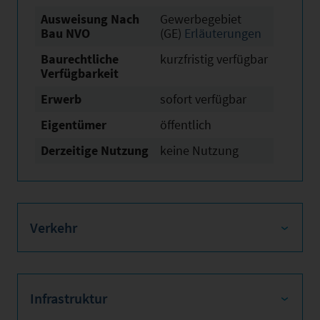
Ausweisung Nach
Gewerbegebiet
Bau NVO
(GE)
Erläuterungen
Baurechtliche
kurzfristig verfügbar
Verfügbarkeit
Erwerb
sofort verfügbar
Eigentümer
öffentlich
Derzeitige Nutzung
keine Nutzung
Verkehr
Infrastruktur