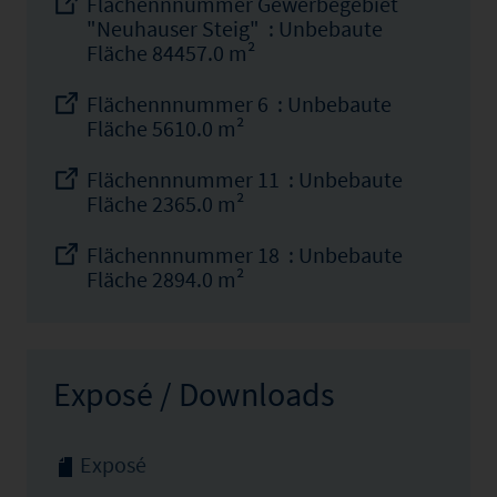
Flächennnummer Gewerbegebiet
"Neuhauser Steig" : Unbebaute
Fläche 84457.0 m²
Flächennnummer 6 : Unbebaute
Fläche 5610.0 m²
Flächennnummer 11 : Unbebaute
Fläche 2365.0 m²
Flächennnummer 18 : Unbebaute
Fläche 2894.0 m²
Exposé / Downloads
Exposé