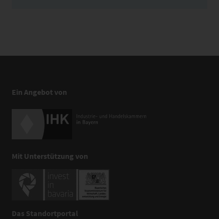
Ein Angebot von
Mit Unterstützung von
Das Standortportal