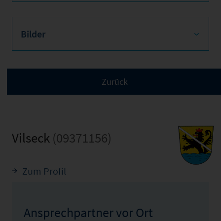
Bilder
Vilseck
(09371156)
Zum Profil
Ansprechpartner vor Ort