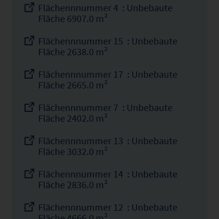
Flächennnummer 4 : Unbebaute
Fläche 6907.0 m²
Flächennnummer 15 : Unbebaute
Fläche 2638.0 m²
Flächennnummer 17 : Unbebaute
Fläche 2665.0 m²
Flächennnummer 7 : Unbebaute
Fläche 2402.0 m²
Flächennnummer 13 : Unbebaute
Fläche 3032.0 m²
Flächennnummer 14 : Unbebaute
Fläche 2836.0 m²
Flächennnummer 12 : Unbebaute
Fläche 4666.0 m²