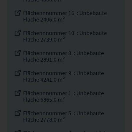
Flächennnummer 16 : Unbebaute
Fläche 2406.0 m²
Flächennnummer 10 : Unbebaute
Fläche 2739.0 m²
Flächennnummer 3 : Unbebaute
Fläche 2891.0 m²
Flächennnummer 9 : Unbebaute
Fläche 4241.0 m²
Flächennnummer 1 : Unbebaute
Fläche 6865.0 m²
Flächennnummer 5 : Unbebaute
Fläche 2778.0 m²