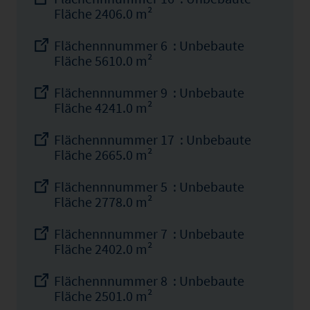
Fläche 2406.0 m²
Flächennnummer 6 : Unbebaute
Fläche 5610.0 m²
Flächennnummer 9 : Unbebaute
Fläche 4241.0 m²
Flächennnummer 17 : Unbebaute
Fläche 2665.0 m²
Flächennnummer 5 : Unbebaute
Fläche 2778.0 m²
Flächennnummer 7 : Unbebaute
Fläche 2402.0 m²
Flächennnummer 8 : Unbebaute
Fläche 2501.0 m²