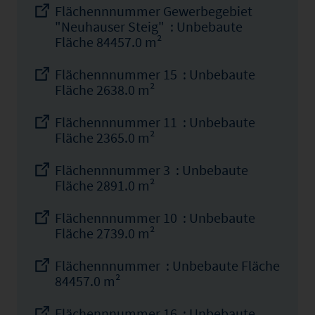
Flächennnummer Gewerbegebiet
"Neuhauser Steig" : Unbebaute
Fläche 84457.0 m²
Flächennnummer 15 : Unbebaute
Fläche 2638.0 m²
Flächennnummer 11 : Unbebaute
Fläche 2365.0 m²
Flächennnummer 3 : Unbebaute
Fläche 2891.0 m²
Flächennnummer 10 : Unbebaute
Fläche 2739.0 m²
Flächennnummer : Unbebaute Fläche
84457.0 m²
Flächennnummer 16 : Unbebaute