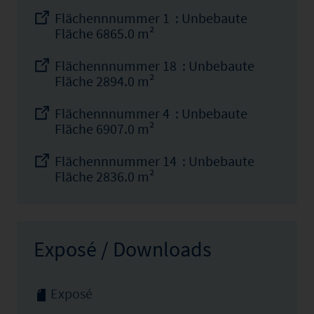
Flächennnummer 1 : Unbebaute
Fläche 6865.0 m²
Flächennnummer 18 : Unbebaute
Fläche 2894.0 m²
Flächennnummer 4 : Unbebaute
Fläche 6907.0 m²
Flächennnummer 14 : Unbebaute
Fläche 2836.0 m²
Exposé / Downloads
Exposé