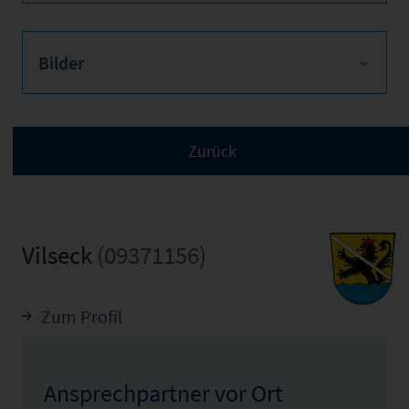
Bilder
Vilseck
(09371156)
Zum Profil
Ansprechpartner vor Ort