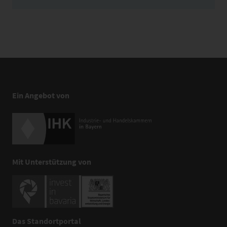
Ein Angebot von
Mit Unterstützung von
Das Standortportal