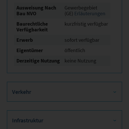
Ausweisung Nach
Gewerbegebiet
Bau NVO
(GE)
Erläuterungen
Baurechtliche
kurzfristig verfügbar
Verfügbarkeit
Erwerb
sofort verfügbar
Eigentümer
öffentlich
Derzeitige Nutzung
keine Nutzung
Verkehr
Infrastruktur