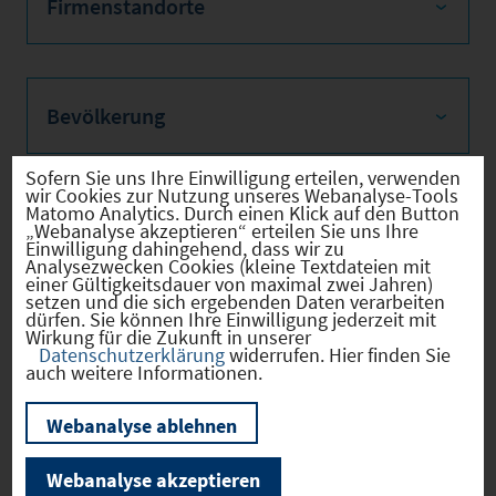
Firmenstandorte
Bevölkerung
Sofern Sie uns Ihre Einwilligung erteilen, verwenden
wir Cookies zur Nutzung unseres Webanalyse-Tools
Matomo Analytics. Durch einen Klick auf den Button
Sozialvers. Beschäftigte
„Webanalyse akzeptieren“ erteilen Sie uns Ihre
Einwilligung dahingehend, dass wir zu
Analysezwecken Cookies (kleine Textdateien mit
einer Gültigkeitsdauer von maximal zwei Jahren)
setzen und die sich ergebenden Daten verarbeiten
dürfen. Sie können Ihre Einwilligung jederzeit mit
Verkehrsinfrastruktur
Wirkung für die Zukunft in unserer
Datenschutzerklärung
widerrufen. Hier finden Sie
auch weitere Informationen.
Webanalyse ablehnen
Kommunale Infrastruktur
Webanalyse akzeptieren