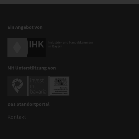
Ein Angebot von
Mit Unterstützung von
Das Standortportal
Kontakt