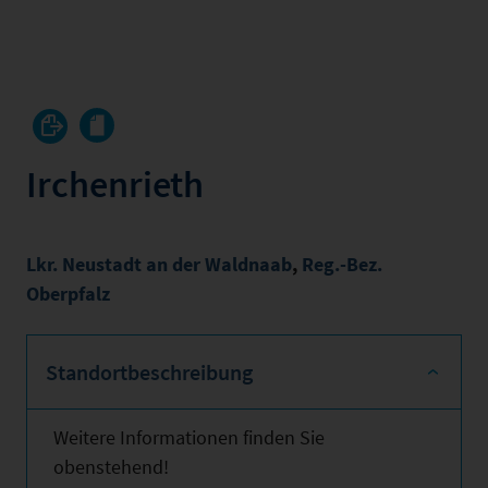
Irchenrieth
Lkr. Neustadt an der Waldnaab
,
Reg.-Bez.
Oberpfalz
Standortbeschreibung
Weitere Informationen finden Sie
obenstehend!