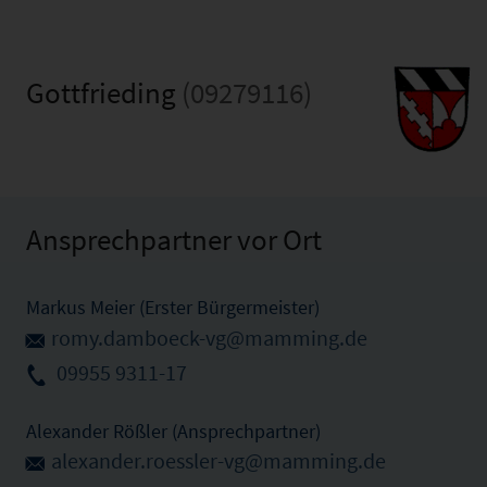
Gottfrieding
(09279116)
Ansprechpartner vor Ort
Markus Meier (Erster Bürgermeister)
romy.damboeck-vg@mamming.de
09955 9311-17
Alexander Rößler (Ansprechpartner)
alexander.roessler-vg@mamming.de