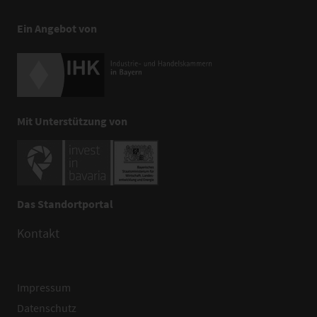
Ein Angebot von
Mit Unterstützung von
Das Standortportal
Kontakt
Impressum
Datenschutz