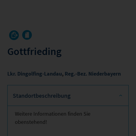
Gottfrieding
Lkr. Dingolfing-Landau
,
Reg.-Bez. Niederbayern
Standortbeschreibung
Weitere Informationen finden Sie
obenstehend!