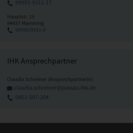
09955-9311-17
Hauptstr. 15
94437 Mamming
09955/9311-0
IHK Ansprechpartner
Claudia Schreiner (Ansprechpartnerin)
claudia.schreiner@passau.ihk.de
0851-507-204