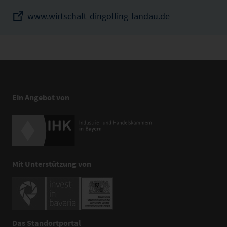
www.wirtschaft-dingolfing-landau.de
Ein Angebot von
Mit Unterstützung von
Das Standortportal