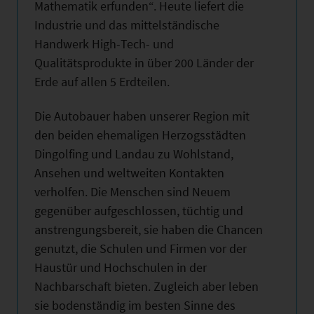
Mathematik erfunden“. Heute liefert die
Industrie und das mittelständische
Handwerk High-Tech- und
Qualitätsprodukte in über 200 Länder der
Erde auf allen 5 Erdteilen.
Die Autobauer haben unserer Region mit
den beiden ehemaligen Herzogsstädten
Dingolfing und Landau zu Wohlstand,
Ansehen und weltweiten Kontakten
verholfen. Die Menschen sind Neuem
gegenüber aufgeschlossen, tüchtig und
anstrengungsbereit, sie haben die Chancen
genutzt, die Schulen und Firmen vor der
Haustür und Hochschulen in der
Nachbarschaft bieten. Zugleich aber leben
sie bodenständig im besten Sinne des