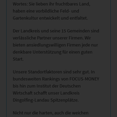
Wortes: Sie lieben ihr fruchtbares Land,
haben eine vorbildliche Feld- und
Gartenkultur entwickelt und entfaltet.
Der Landkreis und seine 15 Gemeinden sind
verlässliche Partner unserer Firmen. Wir
bieten ansiedlungswilligen Firmen jede nur
denkbare Unterstützung für einen guten
Start.
Unsere Standortfaktoren sind sehr gut. In
bundesweiten Rankings von FOCUS-MONEY
bis hin zum Institut der Deutschen
Wirtschaft schafft unser Landkreis
Dingolfing-Landau Spitzenplätze.
Nicht nur die harten, auch die weichen