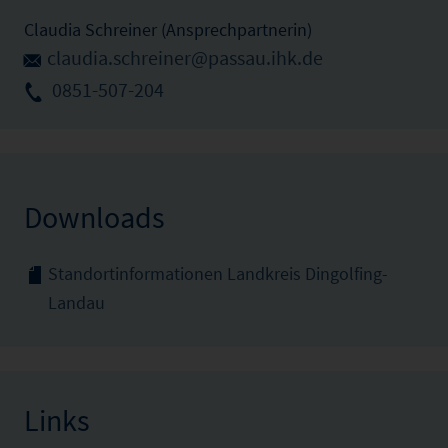
Claudia Schreiner (Ansprechpartnerin)
claudia.schreiner@passau.ihk.de
0851-507-204
Downloads
Standortinformationen Landkreis Dingolfing-
Landau
Links