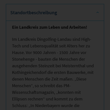
Standortbeschreibung
Ein Landkreis zum Leben und Arbeiten!
Im Landkreis Dingolfing-Landau sind High-
Tech und Lebensqualität seit Alters her zu
Hause. Vor 9000 Jahren - 1500 Jahre vor
Stonehenge - bauten die Menschen der
ausgehenden Steinzeit bei Meisternthal und
Kothingeichendorf die ersten Bauwerke, mit
denen Menschen die Zeit maßen. „Diese
Menschen“, so schreibt das PM-
Wissenschaftsmagazin, „konnten mit
Ellipsen rechnen“ und kommt zu dem
Schluss: „In Niederbayern wurde die