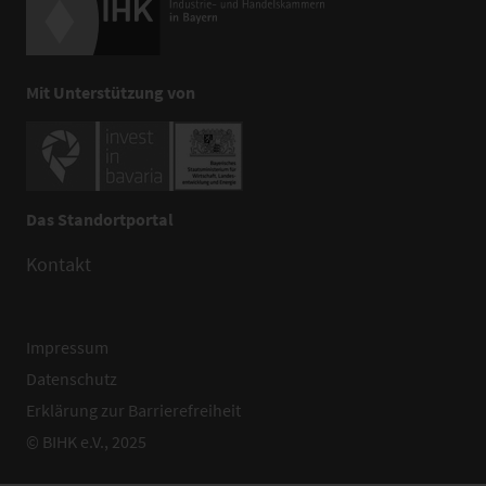
Mit Unterstützung von
Das Standortportal
Kontakt
Impressum
Datenschutz
Erklärung zur Barrierefreiheit
© BIHK e.V., 2025