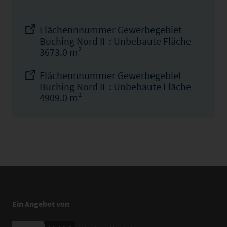
Flächennnummer Gewerbegebiet
Buching Nord II : Unbebaute Fläche
3673.0 m²
Flächennnummer Gewerbegebiet
Buching Nord II : Unbebaute Fläche
4909.0 m²
Ein Angebot von