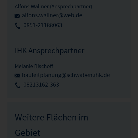
Alfons Wallner (Ansprechpartner)
alfons.wallner@web.de
0851-21188063
IHK Ansprechpartner
Melanie Bischoff
bauleitplanung@schwaben.ihk.de
08213162-363
Weitere Flächen im
Gebiet