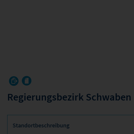
Regierungsbezirk Schwaben
Standortbeschreibung