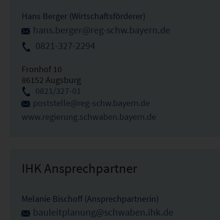
Hans Berger (Wirtschaftsförderer)
hans.berger@reg-schw.bayern.de
0821-327-2294
Fronhof 10
86152 Augsburg
0821/327-01
poststelle@reg-schw.bayern.de
www.regierung.schwaben.bayern.de
IHK Ansprechpartner
Melanie Bischoff (Ansprechpartnerin)
bauleitplanung@schwaben.ihk.de