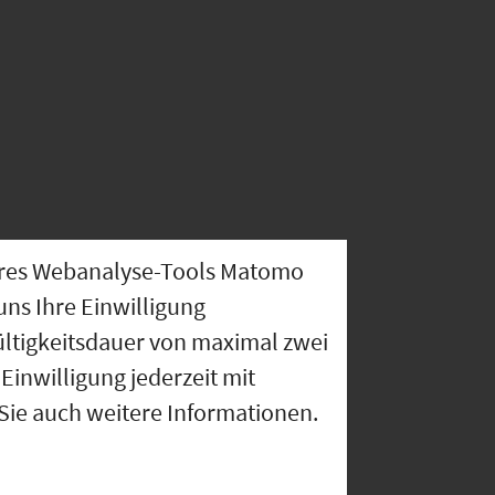
nseres Webanalyse-Tools Matomo
uns Ihre Einwilligung
ültigkeitsdauer von maximal zwei
Einwilligung jederzeit mit
 Sie auch weitere Informationen.