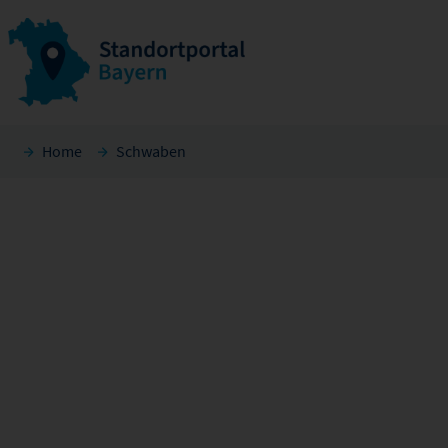
Home
Schwaben