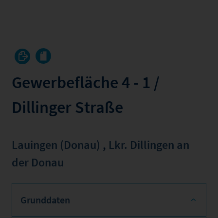
Gewerbefläche 4 - 1 /
Dillinger Straße
Lauingen (Donau)
,
Lkr. Dillingen an
der Donau
Grunddaten