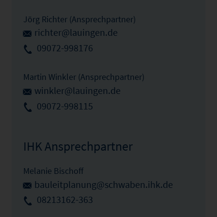
Jörg Richter (Ansprechpartner)
richter@lauingen.de
09072-998176
Martin Winkler (Ansprechpartner)
winkler@lauingen.de
09072-998115
IHK Ansprechpartner
Melanie Bischoff
bauleitplanung@schwaben.ihk.de
08213162-363