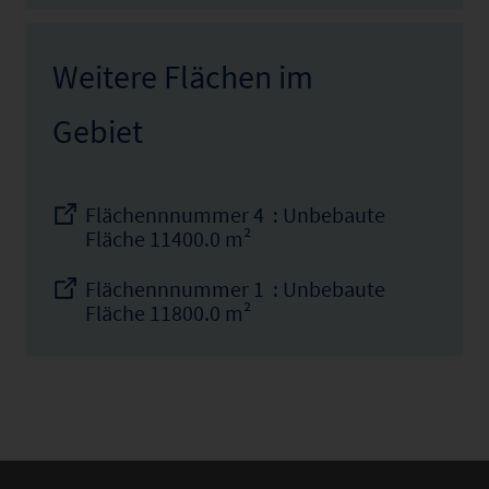
Weitere Flächen im
Gebiet
Flächennnummer 4 : Unbebaute
Fläche 11400.0 m²
Flächennnummer 1 : Unbebaute
Fläche 11800.0 m²