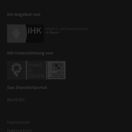
Ein Angebot von
Mit Unterstützung von
Das Standortportal
Kontakt
Impressum
Datenschutz