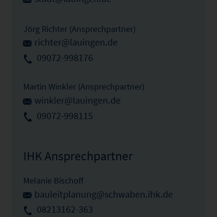
Jörg Richter (Ansprechpartner)
richter@lauingen.de
09072-998176
Martin Winkler (Ansprechpartner)
winkler@lauingen.de
09072-998115
IHK Ansprechpartner
Melanie Bischoff
bauleitplanung@schwaben.ihk.de
08213162-363