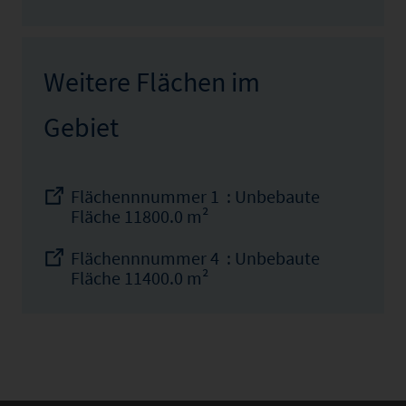
Weitere Flächen im
Gebiet
Flächennnummer 1 : Unbebaute
Fläche 11800.0 m²
Flächennnummer 4 : Unbebaute
Fläche 11400.0 m²