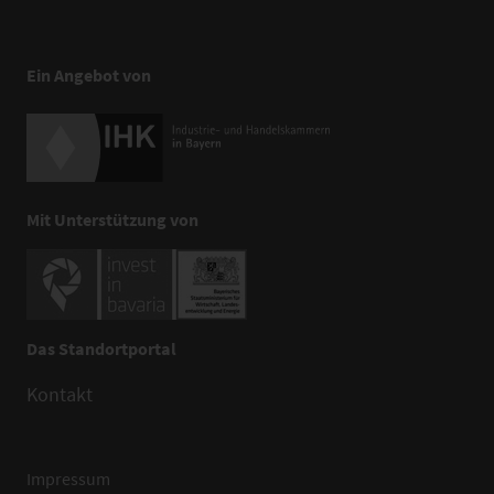
Ein Angebot von
Mit Unterstützung von
Das Standortportal
Kontakt
Impressum