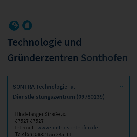
Technologie und
Gründerzentren
Sonthofen
SONTRA Technologie- u.
Dienstleistungszentrum (09780139)
Hindelanger Straße 35
87527 87527
Internet:
www.sontra-sonthofen.de
Telefon: 08321/67245-11