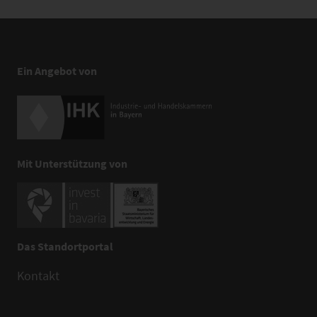
Ein Angebot von
Mit Unterstützung von
Das Standortportal
Kontakt