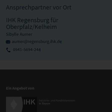
Ansprechpartner vor Ort
IHK Regensburg für
Oberpfalz/Kelheim
Sibylle Aumer
aumer@regensburg.ihk.de
0941-5694-244
Ein Angebot von