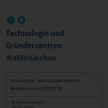
Technologie und
Gründerzentren
Waldmünchen
Innovations- und Gründerzentrum
Waldmünchen (09372171)
Breitenwiesweg 8
93449 93449