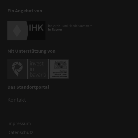
Ein Angebot von
Mit Unterstützung von
Das Standortportal
Kontakt
Impressum
Datenschutz