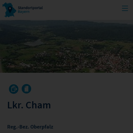
Lkr. Cham
Reg.-Bez. Oberpfalz