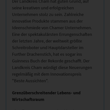
Der Landkreis Cham hat guten Grund, auf
seine kreativen und erfolgreichen
Unternehmen stolz zu sein. Zahlreiche
innovative Produkte stammen aus der
Ideenschmiede von Chamer Unternehmen.
Eine der spektakulärsten Errungenschaften
der letzten Jahre, der weltweit größte
Schreitroboter und Hauptdarsteller im
Further Drachenstich, hat es sogar ins
Guinness Buch der Rekorde geschafft. Der
Landkreis Cham würdigt diese Neuerungen
regelmäßig mit dem Innovationspreis
"Beste Aussichten".
Grenzüberschreitender Lebens- und
Wirtschaftsraum