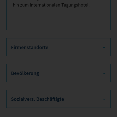
hin zum internationalen Tagungshotel.
Firmenstandorte
Bevölkerung
Sozialvers. Beschäftigte