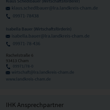
Klaus Schedlbauer (Wirtschaftsförderer)
klaus.schedlbauer@lra.landkreis-cham.de
09971-78438
Isabella Bauer (Wirtschaftsförderin)
isabella.bauer@lra.landkreis-cham.de
09971-78-436
Rachelstraße 6
93413 Cham
09971/78-0
wirtschaft@lra.landkreis-cham.de
www.landkreis-cham.de
IHK Ansprechpartner