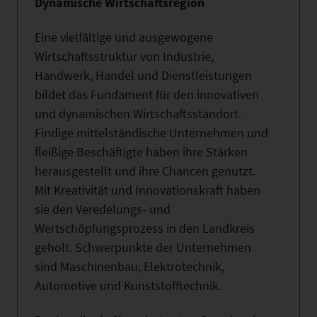
Dynamische Wirtschaftsregion
Eine vielfältige und ausgewogene
Wirtschaftsstruktur von Industrie,
Handwerk, Handel und Dienstleistungen
bildet das Fundament für den innovativen
und dynamischen Wirtschaftsstandort.
Findige mittelständische Unternehmen und
fleißige Beschäftigte haben ihre Stärken
herausgestellt und ihre Chancen genutzt.
Mit Kreativität und Innovationskraft haben
sie den Veredelungs- und
Wertschöpfungsprozess in den Landkreis
geholt. Schwerpunkte der Unternehmen
sind Maschinenbau, Elektrotechnik,
Automotive und Kunststofftechnik.