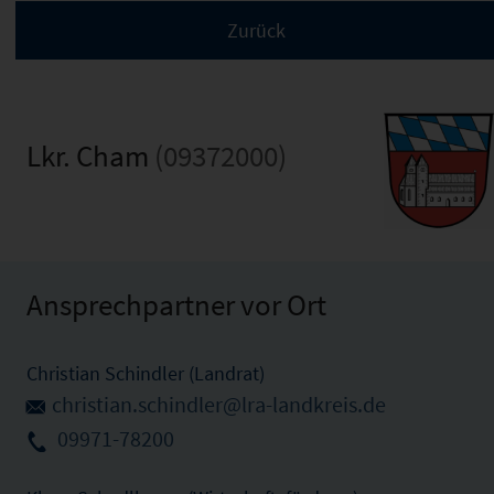
Lkr. Cham
(09372000)
Ansprechpartner vor Ort
Christian Schindler (Landrat)
christian.schindler@lra-landkreis.de
09971-78200