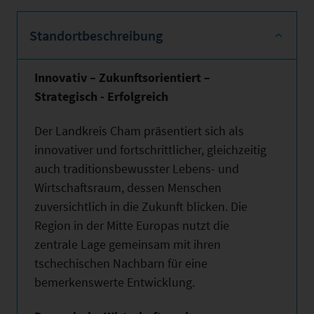
Standortbeschreibung
Innovativ – Zukunftsorientiert –
Strategisch - Erfolgreich
Der Landkreis Cham präsentiert sich als
innovativer und fortschrittlicher, gleichzeitig
auch traditionsbewusster Lebens- und
Wirtschaftsraum, dessen Menschen
zuversichtlich in die Zukunft blicken. Die
Region in der Mitte Europas nutzt die
zentrale Lage gemeinsam mit ihren
tschechischen Nachbarn für eine
bemerkenswerte Entwicklung.