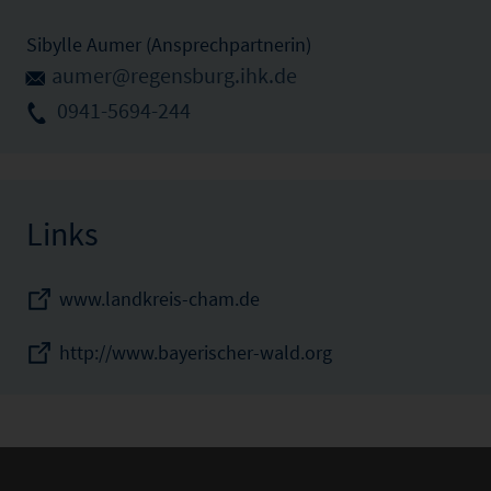
Sibylle Aumer (Ansprechpartnerin)
aumer@regensburg.ihk.de
0941-5694-244
Links
www.landkreis-cham.de
http://www.bayerischer-wald.org