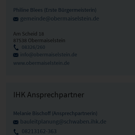
Philine Blees (Erste Bürgermeisterin)
gemeinde@obermaiselstein.de
Am Scheid 18
87538 Obermaiselstein
08326/260
info@obermaiselstein.de
www.obermaiselstein.de
IHK Ansprechpartner
Melanie Bischoff (Ansprechpartnerin)
bauleitplanung@schwaben.ihk.de
08213162-363