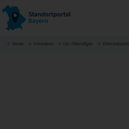
Home
Schwaben
Lkr. Oberallgäu
Obermaiselst