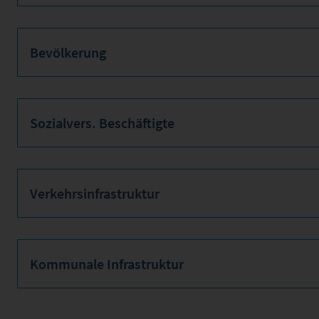
Bevölkerung
Sozialvers. Beschäftigte
Verkehrsinfrastruktur
Kommunale Infrastruktur