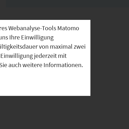
nseres Webanalyse-Tools Matomo
uns Ihre Einwilligung
ültigkeitsdauer von maximal zwei
Einwilligung jederzeit mit
 Sie auch weitere Informationen.