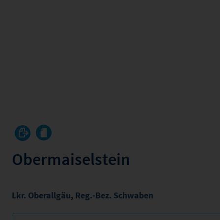
Obermaiselstein
Lkr. Oberallgäu
,
Reg.-Bez. Schwaben