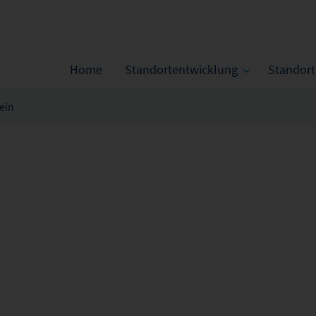
Home
Standortentwicklung
Standor
ein