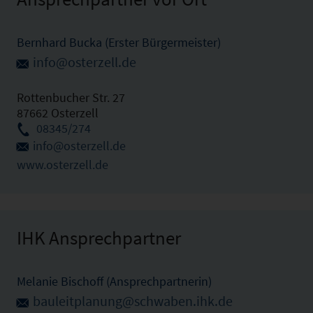
Bernhard Bucka (Erster Bürgermeister)
info@osterzell.de
Rottenbucher Str. 27
87662 Osterzell
08345/274
info@osterzell.de
www.osterzell.de
IHK Ansprechpartner
Melanie Bischoff (Ansprechpartnerin)
bauleitplanung@schwaben.ihk.de