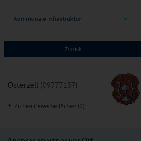
Kommunale Infrastruktur
Osterzell
(09777157)
Zu den Gewerbeflächen (2)
Ansprechpartner vor Ort