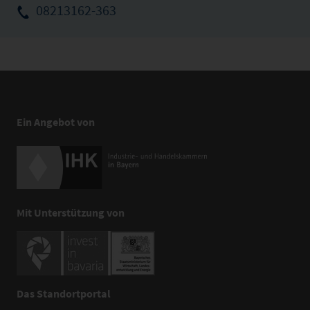
08213162-363
Ein Angebot von
Mit Unterstützung von
Das Standortportal