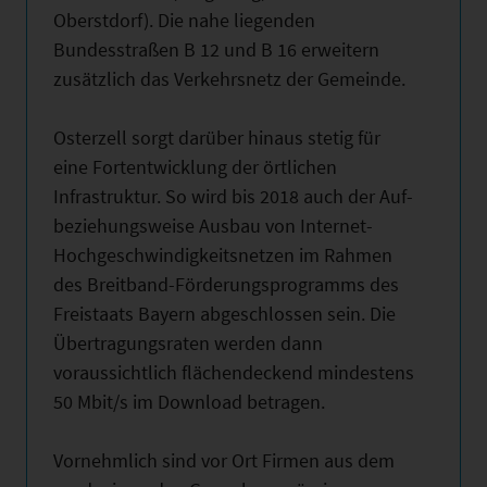
Oberstdorf). Die nahe liegenden
Bundesstraßen B 12 und B 16 erweitern
zusätzlich das Verkehrsnetz der Gemeinde.
Osterzell sorgt darüber hinaus stetig für
eine Fortentwicklung der örtlichen
Infrastruktur. So wird bis 2018 auch der Auf-
beziehungsweise Ausbau von Internet-
Hochgeschwindigkeitsnetzen im Rahmen
des Breitband-Förderungsprogramms des
Freistaats Bayern abgeschlossen sein. Die
Übertragungsraten werden dann
voraussichtlich flächendeckend mindestens
50 Mbit/s im Download betragen.
Vornehmlich sind vor Ort Firmen aus dem