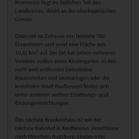
Kommune liegt im östlichen Teil des
Landkreises, direkt an der oberbayerischen
Grenze.
Osterzell ist Zuhause von beinahe 700
Einwohnern und weist eine Fläche von
10,82 km² auf. Der Ort hat neben mehreren
Vereinen zudem einen Kindergarten. In den
nicht weit entfernten Gemeinden
Mauerstetten und Germaringen oder der
kreisfreien Stadt Kaufbeuren finden sich
unter anderem weitere Erziehungs- und
Bildungseinrichtungen.
Das nächste Krankenhaus ist wie der
nächste Bahnhof in Kaufbeuren (Anschlüsse
nach München, Augsburg, Lindau oder