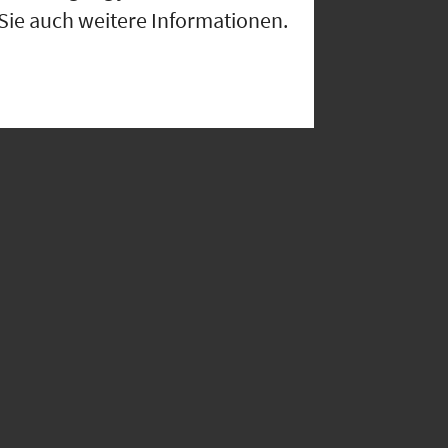
 Sie auch weitere Informationen.