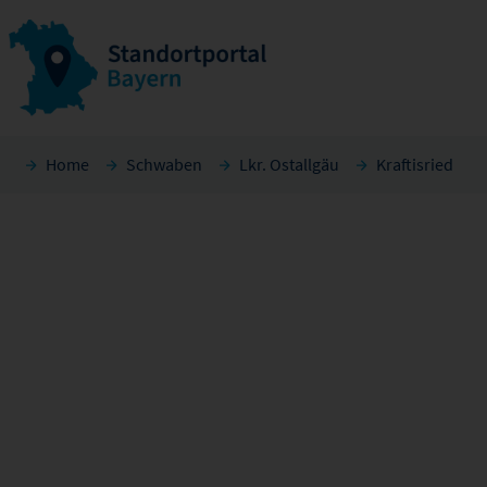
Home
Schwaben
Lkr. Ostallgäu
Kraftisried