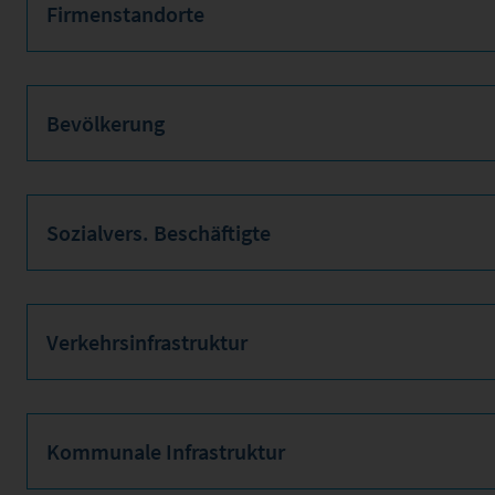
Firmenstandorte
Bevölkerung
Sozialvers. Beschäftigte
Verkehrsinfrastruktur
Kommunale Infrastruktur