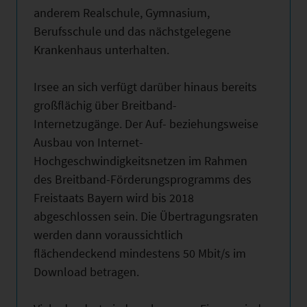
anderem Realschule, Gymnasium,
Berufsschule und das nächstgelegene
Krankenhaus unterhalten.
Irsee an sich verfügt darüber hinaus bereits
großflächig über Breitband-
Internetzugänge. Der Auf- beziehungsweise
Ausbau von Internet-
Hochgeschwindigkeitsnetzen im Rahmen
des Breitband-Förderungsprogramms des
Freistaats Bayern wird bis 2018
abgeschlossen sein. Die Übertragungsraten
werden dann voraussichtlich
flächendeckend mindestens 50 Mbit/s im
Download betragen.