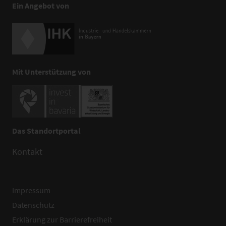
Ein Angebot von
Mit Unterstützung von
Das Standortportal
Kontakt
Impressum
Datenschutz
Erklärung zur Barrierefreiheit