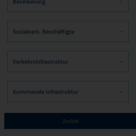
Bevölkerung
Sozialvers. Beschäftigte
Verkehrsinfrastruktur
Kommunale Infrastruktur