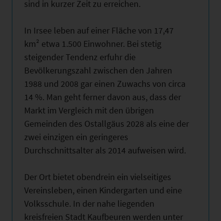
sind in kurzer Zeit zu erreichen.
In Irsee leben auf einer Fläche von 17,47
km² etwa 1.500 Einwohner. Bei stetig
steigender Tendenz erfuhr die
Bevölkerungszahl zwischen den Jahren
1988 und 2008 gar einen Zuwachs von circa
14 %. Man geht ferner davon aus, dass der
Markt im Vergleich mit den übrigen
Gemeinden des Ostallgäus 2028 als eine der
zwei einzigen ein geringeres
Durchschnittsalter als 2014 aufweisen wird.
Der Ort bietet obendrein ein vielseitiges
Vereinsleben, einen Kindergarten und eine
Volksschule. In der nahe liegenden
kreisfreien Stadt Kaufbeuren werden unter