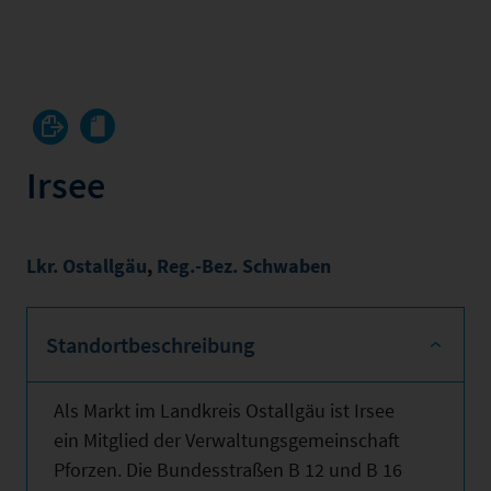
Irsee
Lkr. Ostallgäu
,
Reg.-Bez. Schwaben
Standortbeschreibung
Als Markt im Landkreis Ostallgäu ist Irsee
ein Mitglied der Verwaltungsgemeinschaft
Pforzen. Die Bundesstraßen B 12 und B 16