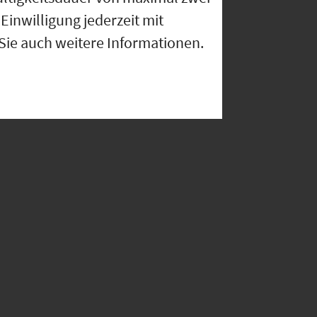
Einwilligung jederzeit mit
 Sie auch weitere Informationen.