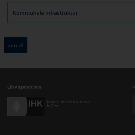
Kommunale Infrastruktur
Ein Angebot von
M