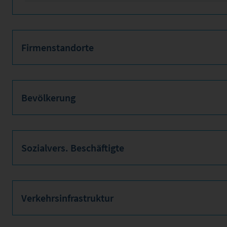
Firmenstandorte
Bevölkerung
Sozialvers. Beschäftigte
Verkehrsinfrastruktur