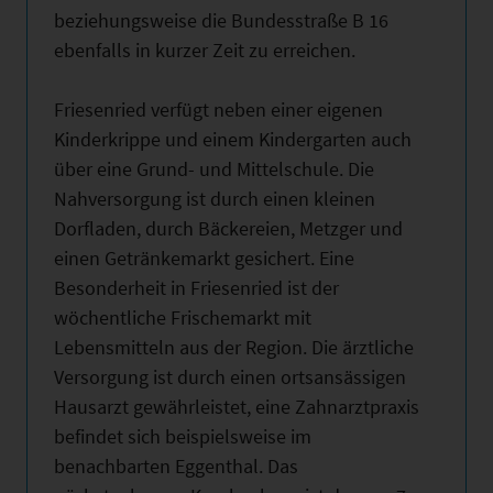
beziehungsweise die Bundesstraße B 16
ebenfalls in kurzer Zeit zu erreichen.
Friesenried verfügt neben einer eigenen
Kinderkrippe und einem Kindergarten auch
über eine Grund- und Mittelschule. Die
Nahversorgung ist durch einen kleinen
Dorfladen, durch Bäckereien, Metzger und
einen Getränkemarkt gesichert. Eine
Besonderheit in Friesenried ist der
wöchentliche Frischemarkt mit
Lebensmitteln aus der Region. Die ärztliche
Versorgung ist durch einen ortsansässigen
Hausarzt gewährleistet, eine Zahnarztpraxis
befindet sich beispielsweise im
benachbarten Eggenthal. Das