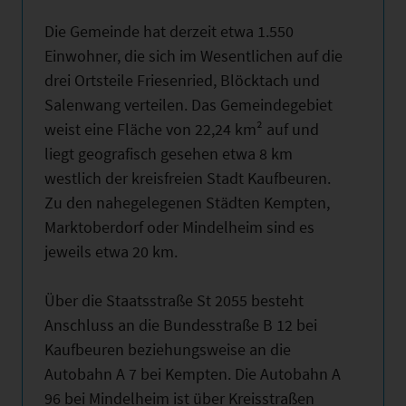
Die Gemeinde hat derzeit etwa 1.550
Einwohner, die sich im Wesentlichen auf die
drei Ortsteile Friesenried, Blöcktach und
Salenwang verteilen. Das Gemeindegebiet
weist eine Fläche von 22,24 km² auf und
liegt geografisch gesehen etwa 8 km
westlich der kreisfreien Stadt Kaufbeuren.
Zu den nahegelegenen Städten Kempten,
Marktoberdorf oder Mindelheim sind es
jeweils etwa 20 km.
Über die Staatsstraße St 2055 besteht
Anschluss an die Bundesstraße B 12 bei
Kaufbeuren beziehungsweise an die
Autobahn A 7 bei Kempten. Die Autobahn A
96 bei Mindelheim ist über Kreisstraßen