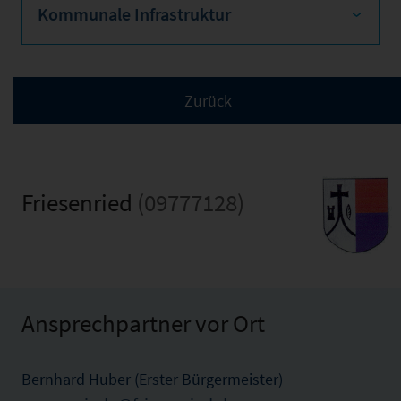
Kommunale Infrastruktur
Friesenried
(09777128)
Ansprechpartner vor Ort
Bernhard Huber (Erster Bürgermeister)