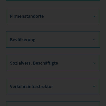
Firmenstandorte
Bevölkerung
Sozialvers. Beschäftigte
Verkehrsinfrastruktur