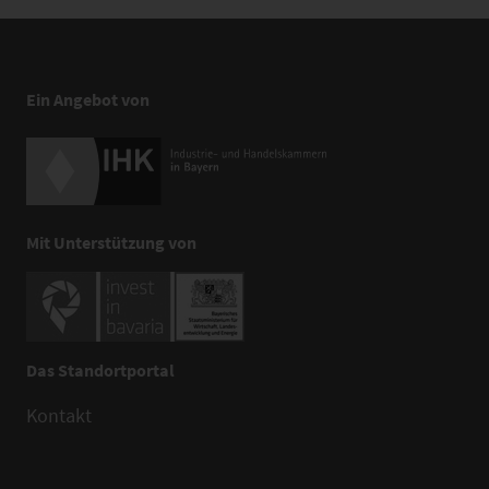
Ein Angebot von
Mit Unterstützung von
Das Standortportal
Kontakt