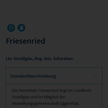
Friesenried
Lkr. Ostallgäu
,
Reg.-Bez. Schwaben
Standortbeschreibung
Die Gemeinde Friesenried liegt im Landkreis
Ostallgäu und ist Mitglied der
Verwaltungsgemeinschaft Eggenthal.