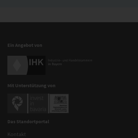
Ein Angebot von
Mit Unterstützung von
Das Standortportal
Kontakt