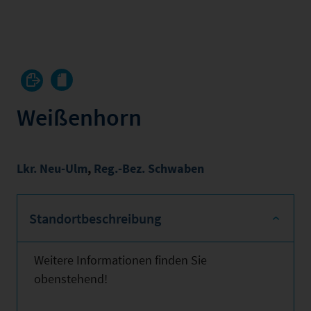
Weißenhorn
Lkr. Neu-Ulm
,
Reg.-Bez. Schwaben
Standortbeschreibung
Weitere Informationen finden Sie
obenstehend!