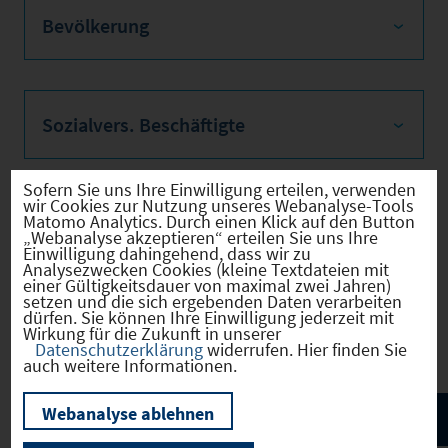
Bevölkerung
Sozialvers. Beschäftigte
Sofern Sie uns Ihre Einwilligung erteilen, verwenden
wir Cookies zur Nutzung unseres Webanalyse-Tools
Matomo Analytics. Durch einen Klick auf den Button
Verkehrsinfrastruktur
„Webanalyse akzeptieren“ erteilen Sie uns Ihre
Einwilligung dahingehend, dass wir zu
Analysezwecken Cookies (kleine Textdateien mit
einer Gültigkeitsdauer von maximal zwei Jahren)
setzen und die sich ergebenden Daten verarbeiten
dürfen. Sie können Ihre Einwilligung jederzeit mit
Kommunale Infrastruktur
Wirkung für die Zukunft in unserer
Datenschutzerklärung
widerrufen. Hier finden Sie
auch weitere Informationen.
Webanalyse ablehnen