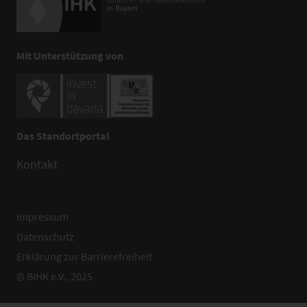
Mit Unterstützung von
Das Standortportal
Kontakt
Impressum
Datenschutz
Erklärung zur Barrierefreiheit
© BIHK e.V., 2025