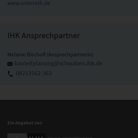
www.unterroth.de
IHK Ansprechpartner
Melanie Bischoff (Ansprechpartnerin)
bauleitplanung@schwaben.ihk.de
08213162-363
Ein Angebot von