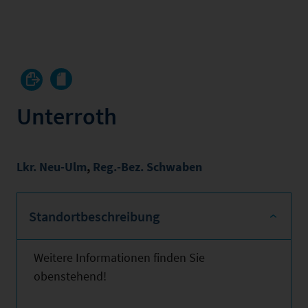
Unterroth
Lkr. Neu-Ulm
,
Reg.-Bez. Schwaben
Standortbeschreibung
Weitere Informationen finden Sie
obenstehend!