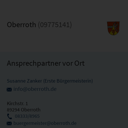
Oberroth
(09775141)
Ansprechpartner vor Ort
Susanne Zanker (Erste Bürgermeisterin)
info@oberroth.de
Kirchstr. 1
89294 Oberroth
08333/8965
buergermeister@oberroth.de