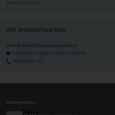
www.oberroth.de
IHK Ansprechpartner
Melanie Bischoff (Ansprechpartnerin)
bauleitplanung@schwaben.ihk.de
08213162-363
Ein Angebot von