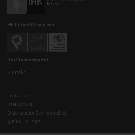
Mit Unterstützung von
Das Standortportal
Kontakt
Impressum
Datenschutz
Erklärung zur Barrierefreiheit
© BIHK e.V., 2025