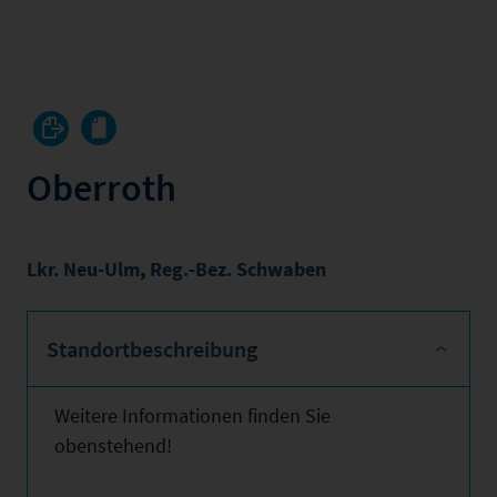
Oberroth
Lkr. Neu-Ulm
,
Reg.-Bez. Schwaben
Standortbeschreibung
Weitere Informationen finden Sie
obenstehend!