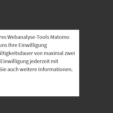
nseres Webanalyse-Tools Matomo
uns Ihre Einwilligung
ültigkeitsdauer von maximal zwei
Einwilligung jederzeit mit
 Sie auch weitere Informationen.