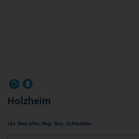
Holzheim
Lkr. Neu-Ulm
,
Reg.-Bez. Schwaben