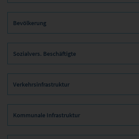
Bevölkerung
Sozialvers. Beschäftigte
Verkehrsinfrastruktur
Kommunale Infrastruktur