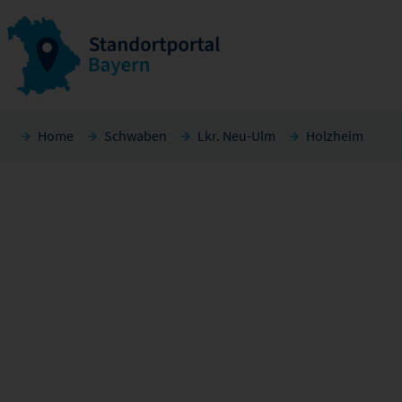
Home
Schwaben
Lkr. Neu-Ulm
Holzheim