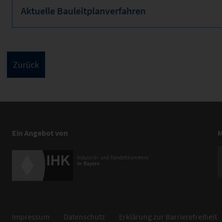
Aktuelle Bauleitplanverfahren
Ein Angebot von
M
Impressum
Datenschutz
Erklärung zur Barrierefreiheit