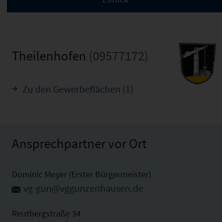
Theilenhofen
(09577172)
Zu den Gewerbeflächen (1)
Ansprechpartner vor Ort
Dominic Meyer (Erster Bürgermeister)
vg-gun@vggunzenhausen.de
Reutbergstraße 34