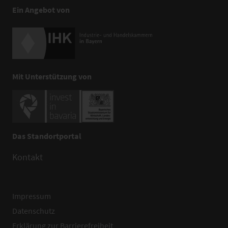
Ein Angebot von
Mit Unterstützung von
Das Standortportal
Kontakt
Impressum
Datenschutz
Erklärung zur Barrierefreiheit