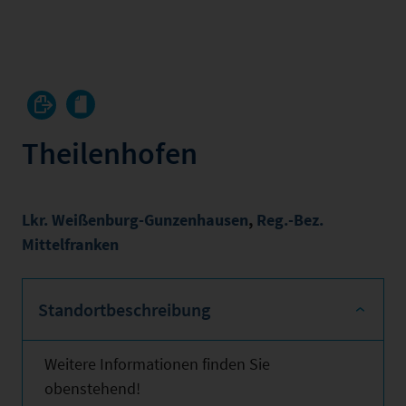
Theilenhofen
Lkr. Weißenburg-Gunzenhausen
,
Reg.-Bez.
Mittelfranken
Standortbeschreibung
Weitere Informationen finden Sie
obenstehend!