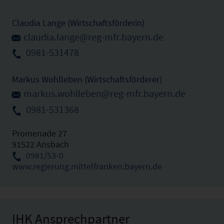
Claudia Lange (Wirtschaftsförderin)
claudia.lange@reg-mfr.bayern.de
0981-531478
Markus Wohlleben (Wirtschaftsförderer)
markus.wohlleben@reg-mfr.bayern.de
0981-531368
Promenade 27
91522 Ansbach
0981/53-0
www.regierung.mittelfranken.bayern.de
IHK Ansprechpartner