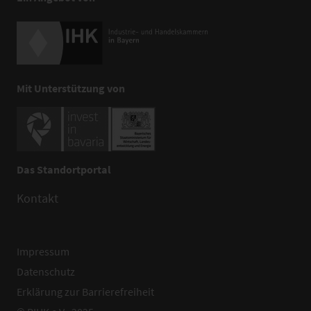
Mit Unterstützung von
Das Standortportal
Kontakt
Impressum
Datenschutz
Erklärung zur Barrierefreiheit