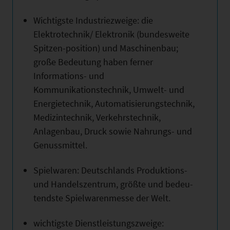
Wichtigste Industriezweige: die
Elektrotechnik/ Elektronik (bundesweite
Spitzen-position) und Maschinenbau;
große Bedeutung haben ferner
Informations- und
Kommunikationstechnik, Umwelt- und
Energietechnik, Automatisierungstechnik,
Medizintechnik, Verkehrstechnik,
Anlagenbau, Druck sowie Nahrungs- und
Genussmittel.
Spielwaren: Deutschlands Produktions-
und Handelszentrum, größte und bedeu-
tendste Spielwarenmesse der Welt.
wichtigste Dienstleistungszweige: