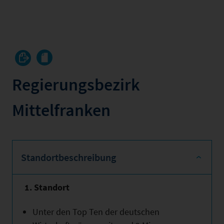
Regierungsbezirk
Mittelfranken
Standortbeschreibung
1. Standort
Unter den Top Ten der deutschen