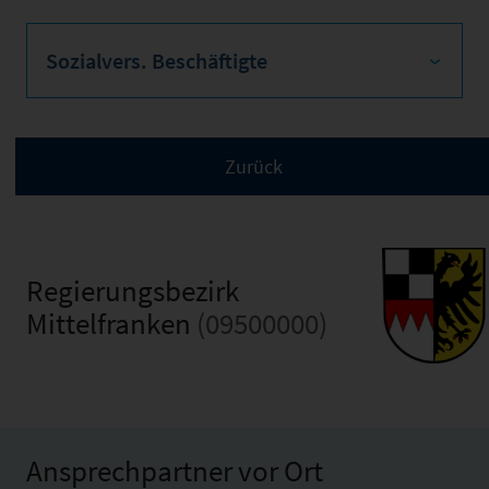
Sozialvers. Beschäftigte
Regierungsbezirk
Mittelfranken
(09500000)
Ansprechpartner vor Ort