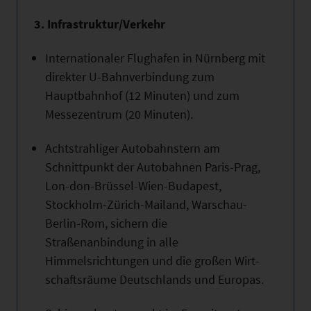
3. Infrastruktur/Verkehr
Internationaler Flughafen in Nürnberg mit
direkter U-Bahnverbindung zum
Hauptbahnhof (12 Minuten) und zum
Messezentrum (20 Minuten).
Achtstrahliger Autobahnstern am
Schnittpunkt der Autobahnen Paris-Prag,
Lon-don-Brüssel-Wien-Budapest,
Stockholm-Zürich-Mailand, Warschau-
Berlin-Rom, sichern die
Straßenanbindung in alle
Himmelsrichtungen und die großen Wirt-
schaftsräume Deutschlands und Europas.