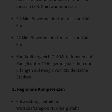
messen (z.B. Spielwarenmesse).
5,2 Mio. Bewohner im Umkreis von 100
km.
27 Mio. Bewohner im Umkreis von 200
km.
Kaufkraftvergleich GfK: Mittelfranken auf
Rang 8 unter 40 Regierungsbezirken und
Erlangen auf Rang 3 von 439 deutsche
Städten.
2. Regionale Kompetenzen
Entwicklungsleitbild der
Wirtschaftsregion Nürnberg stellt