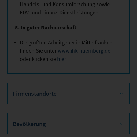
Handels- und Konsumforschung sowie
EDV- und Finanz-Dienstleistungen.
5. In guter Nachbarschaft
Die größten Arbeitgeber in Mittelfranken
finden Sie unter
www.ihk-nuernberg.de
oder klicken sie
hier
Firmenstandorte
Bevölkerung