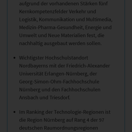
aufgrund der vorhandenen Stärken fünf
Kernkompetenzfelder Verkehr und
Logistik, Kommunikation und Multimedia,
Medizin-Pharma-Gesundheit, Energie und
Umwelt und Neue Materialien fest, die
nachhaltig ausgebaut werden sollen.
Wichtigster Hochschulstandort
Nordbayerns mit der Friedrich-Alexander
Universität Erlangen-Nürnberg, der
Georg-Simon-Ohm-Fachhochschule
Nürnberg und den Fachhochschulen
Ansbach und Triesdorf.
Im Ranking der Technologie-Regionen ist
die Region Nürnberg auf Rang 4 der 97
deutschen Raumordnungsregionen