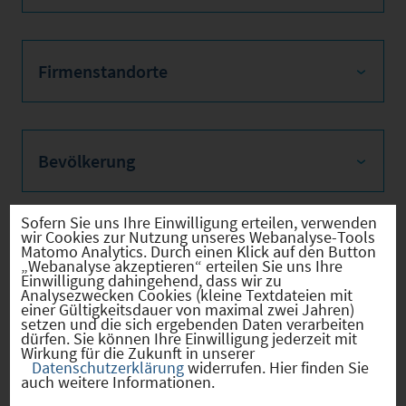
Firmenstandorte
Bevölkerung
Sofern Sie uns Ihre Einwilligung erteilen, verwenden
wir Cookies zur Nutzung unseres Webanalyse-Tools
Sozialvers. Beschäftigte
Matomo Analytics. Durch einen Klick auf den Button
„Webanalyse akzeptieren“ erteilen Sie uns Ihre
Einwilligung dahingehend, dass wir zu
Analysezwecken Cookies (kleine Textdateien mit
einer Gültigkeitsdauer von maximal zwei Jahren)
setzen und die sich ergebenden Daten verarbeiten
dürfen. Sie können Ihre Einwilligung jederzeit mit
Verkehrsinfrastruktur
Wirkung für die Zukunft in unserer
Datenschutzerklärung
widerrufen. Hier finden Sie
auch weitere Informationen.