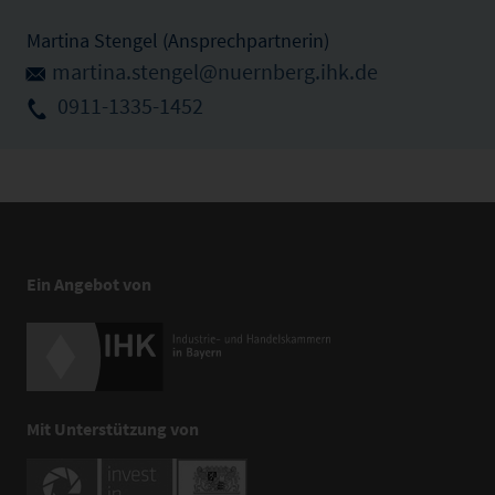
Martina Stengel (Ansprechpartnerin)
martina.stengel@nuernberg.ihk.de
0911-1335-1452
Ein Angebot von
Mit Unterstützung von