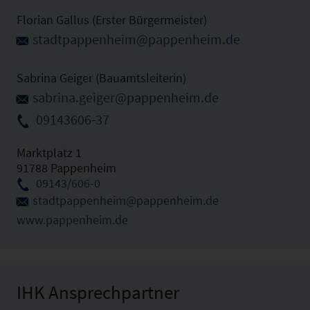
Florian Gallus (Erster Bürgermeister)
stadtpappenheim@pappenheim.de
Sabrina Geiger (Bauamtsleiterin)
sabrina.geiger@pappenheim.de
09143606-37
Marktplatz 1
91788 Pappenheim
09143/606-0
stadtpappenheim@pappenheim.de
www.pappenheim.de
IHK Ansprechpartner