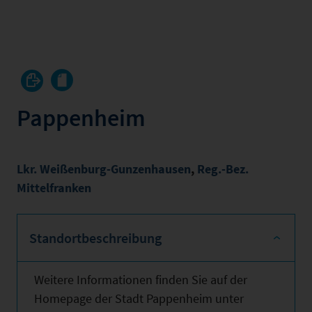
Pappenheim
Lkr. Weißenburg-Gunzenhausen
,
Reg.-Bez.
Mittelfranken
Standortbeschreibung
Weitere Informationen finden Sie auf der
Homepage der Stadt Pappenheim unter