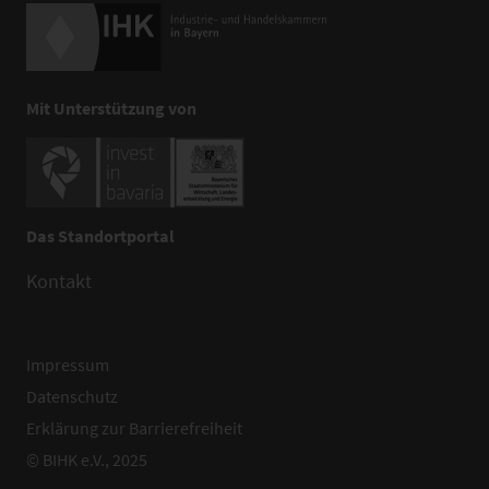
Mit Unterstützung von
Das Standortportal
Kontakt
Impressum
Datenschutz
Erklärung zur Barrierefreiheit
© BIHK e.V., 2025