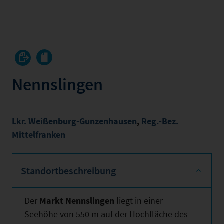
Nennslingen
Lkr. Weißenburg-Gunzenhausen
,
Reg.-Bez.
Mittelfranken
Standortbeschreibung
Der
Markt Nennslingen
liegt in einer
Seehöhe von 550 m auf der Hochfläche des