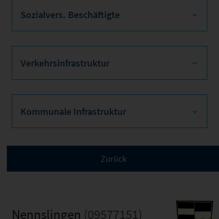
Sozialvers. Beschäftigte
Verkehrsinfrastruktur
Kommunale Infrastruktur
Nennslingen
(09577151)