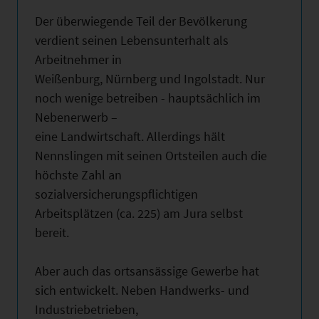
Der überwiegende Teil der Bevölkerung
verdient seinen Lebensunterhalt als
Arbeitnehmer in
Weißenburg, Nürnberg und Ingolstadt. Nur
noch wenige betreiben - hauptsächlich im
Nebenerwerb –
eine Landwirtschaft. Allerdings hält
Nennslingen mit seinen Ortsteilen auch die
höchste Zahl an
sozialversicherungspflichtigen
Arbeitsplätzen (ca. 225) am Jura selbst
bereit.
Aber auch das ortsansässige Gewerbe hat
sich entwickelt. Neben Handwerks- und
Industriebetrieben,