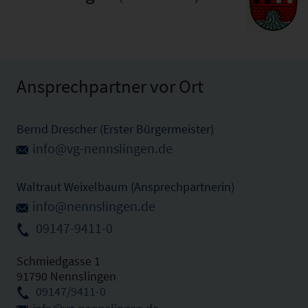
Ansprechpartner vor Ort
Bernd Drescher (Erster Bürgermeister)
info@vg-nennslingen.de
Waltraut Weixelbaum (Ansprechpartnerin)
info@nennslingen.de
09147-9411-0
Schmiedgasse 1
91790 Nennslingen
09147/9411-0