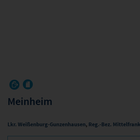
Meinheim
Lkr. Weißenburg-Gunzenhausen
,
Reg.-Bez. Mittelfran