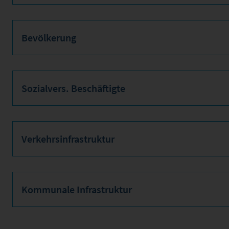
Bevölkerung
Sozialvers. Beschäftigte
Verkehrsinfrastruktur
Kommunale Infrastruktur