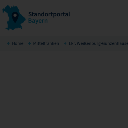
Home
Mittelfranken
Lkr. Weißenburg-Gunzenhaus