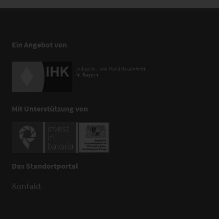
Ein Angebot von
Mit Unterstützung von
Das Standortportal
Kontakt