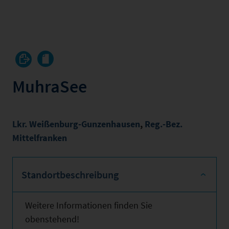
MuhraSee
Lkr. Weißenburg-Gunzenhausen
,
Reg.-Bez.
Mittelfranken
Standortbeschreibung
Weitere Informationen finden Sie
obenstehend!