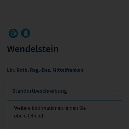
Wendelstein
Lkr. Roth
,
Reg.-Bez. Mittelfranken
Standortbeschreibung
Weitere Informationen finden Sie
obenstehend!