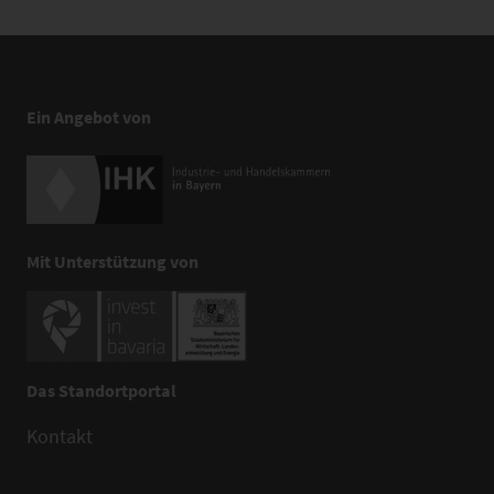
Ein Angebot von
Mit Unterstützung von
Das Standortportal
Kontakt