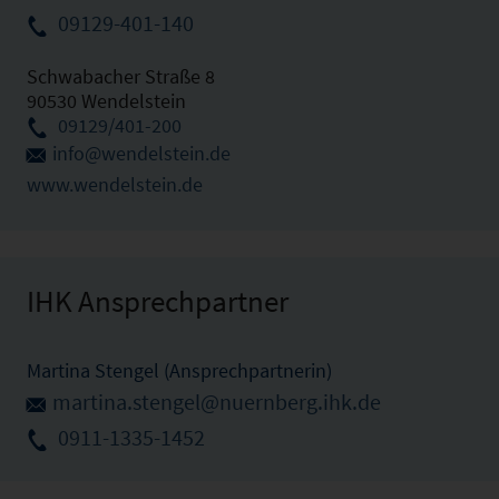
09129-401-140
Schwabacher Straße 8
90530 Wendelstein
09129/401-200
info@wendelstein.de
www.wendelstein.de
IHK Ansprechpartner
Martina Stengel (Ansprechpartnerin)
martina.stengel@nuernberg.ihk.de
0911-1335-1452