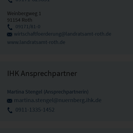
Weinbergweg 1
91154 Roth
09171/81-0
wirtschaftfoerderung@landratsamt-roth.de
www.landratsamt-roth.de
IHK Ansprechpartner
Martina Stengel (Ansprechpartnerin)
martina.stengel@nuernberg.ihk.de
0911-1335-1452