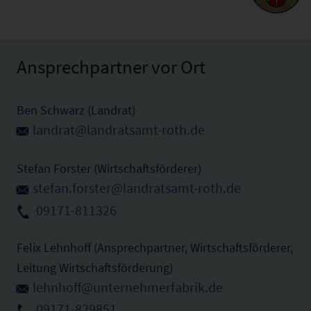
Ansprechpartner vor Ort
Ben Schwarz (Landrat)
landrat@landratsamt-roth.de
Stefan Forster (Wirtschaftsförderer)
stefan.forster@landratsamt-roth.de
09171-811326
Felix Lehnhoff (Ansprechpartner, Wirtschaftsförderer,
Leitung Wirtschaftsförderung)
lehnhoff@unternehmerfabrik.de
09171-829851