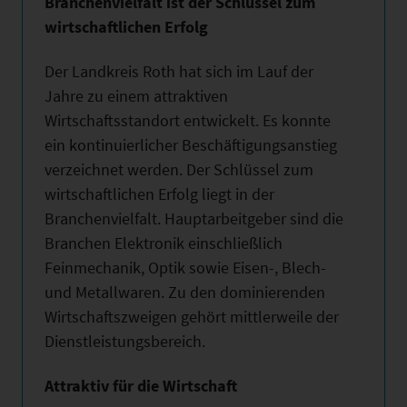
Branchenvielfalt ist der Schlüssel zum
wirtschaftlichen Erfolg
Der Landkreis Roth hat sich im Lauf der
Jahre zu einem attraktiven
Wirtschaftsstandort entwickelt. Es konnte
ein kontinuierlicher Beschäftigungsanstieg
verzeichnet werden. Der Schlüssel zum
wirtschaftlichen Erfolg liegt in der
Branchenvielfalt. Hauptarbeitgeber sind die
Branchen Elektronik einschließlich
Feinmechanik, Optik sowie Eisen-, Blech-
und Metallwaren. Zu den dominierenden
Wirtschaftszweigen gehört mittlerweile der
Dienstleistungsbereich.
Attraktiv für die Wirtschaft