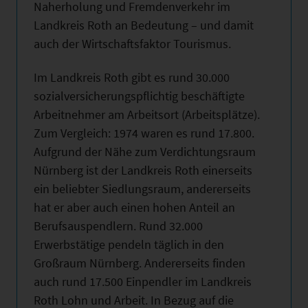
Naherholung und Fremdenverkehr im
Landkreis Roth an Bedeutung – und damit
auch der Wirtschaftsfaktor Tourismus.
Im Landkreis Roth gibt es rund 30.000
sozialversicherungspflichtig beschäftigte
Arbeitnehmer am Arbeitsort (Arbeitsplätze).
Zum Vergleich: 1974 waren es rund 17.800.
Aufgrund der Nähe zum Verdichtungsraum
Nürnberg ist der Landkreis Roth einerseits
ein beliebter Siedlungsraum, andererseits
hat er aber auch einen hohen Anteil an
Berufsauspendlern. Rund 32.000
Erwerbstätige pendeln täglich in den
Großraum Nürnberg. Andererseits finden
auch rund 17.500 Einpendler im Landkreis
Roth Lohn und Arbeit. In Bezug auf die