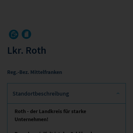
Lkr. Roth
Reg.-Bez. Mittelfranken
Standortbeschreibung
Roth - der Landkreis für starke
Unternehmen!