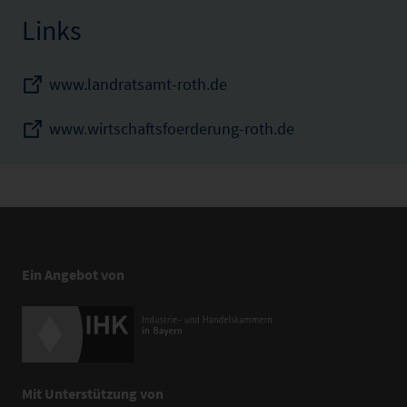
Links
www.landratsamt-roth.de
www.wirtschaftsfoerderung-roth.de
Ein Angebot von
Mit Unterstützung von