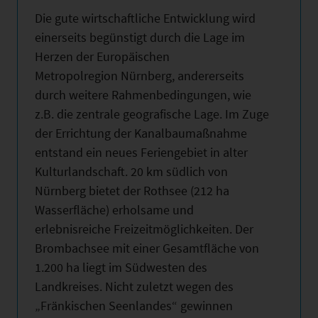
Die gute wirtschaftliche Entwicklung wird
einerseits begünstigt durch die Lage im
Herzen der Europäischen
Metropolregion Nürnberg, andererseits
durch weitere Rahmenbedingungen, wie
z.B. die zentrale geografische Lage. Im Zuge
der Errichtung der Kanalbaumaßnahme
entstand ein neues Feriengebiet in alter
Kulturlandschaft. 20 km südlich von
Nürnberg bietet der Rothsee (212 ha
Wasserfläche) erholsame und
erlebnisreiche Freizeitmöglichkeiten. Der
Brombachsee mit einer Gesamtfläche von
1.200 ha liegt im Südwesten des
Landkreises. Nicht zuletzt wegen des
„Fränkischen Seenlandes“ gewinnen