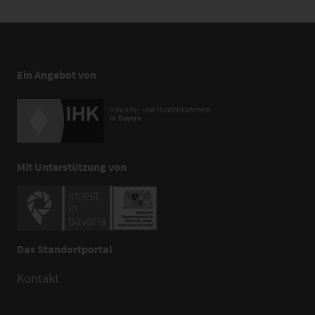
Ein Angebot von
Mit Unterstützung von
Das Standortportal
Kontakt