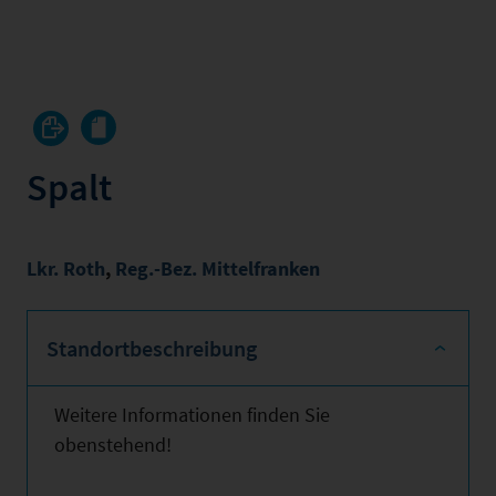
Spalt
Lkr. Roth
,
Reg.-Bez. Mittelfranken
Standortbeschreibung
Weitere Informationen finden Sie
obenstehend!