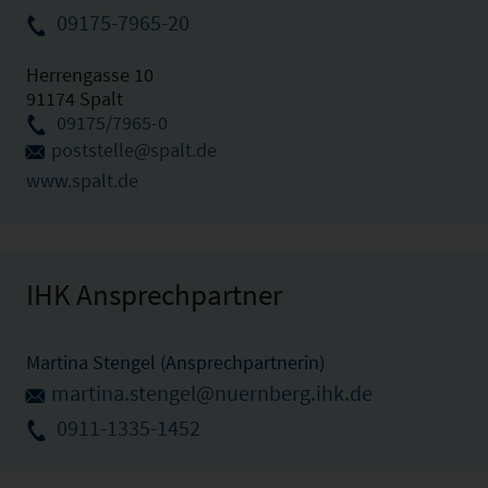
09175-7965-20
Herrengasse 10
91174 Spalt
09175/7965-0
poststelle@spalt.de
www.spalt.de
IHK Ansprechpartner
Martina Stengel (Ansprechpartnerin)
martina.stengel@nuernberg.ihk.de
0911-1335-1452