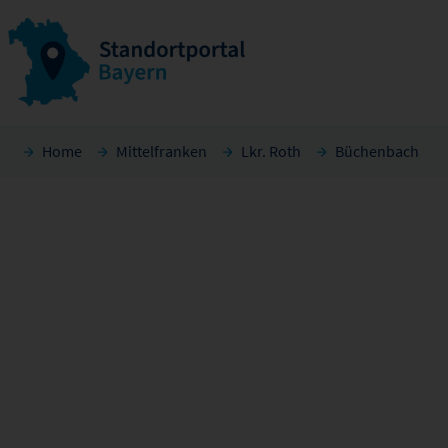
Home
Mittelfranken
Lkr. Roth
Büchenbach