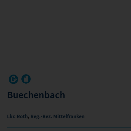
Buechenbach
Lkr. Roth
,
Reg.-Bez. Mittelfranken