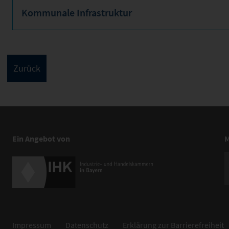
Kommunale Infrastruktur
Ein Angebot von
M
Impressum
Datenschutz
Erklärung zur Barrierefreiheit