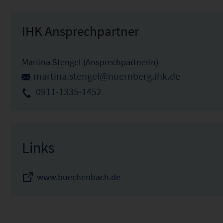
IHK Ansprechpartner
Martina Stengel (Ansprechpartnerin)
martina.stengel@nuernberg.ihk.de
0911-1335-1452
Links
www.buechenbach.de