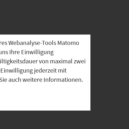
nseres Webanalyse-Tools Matomo
uns Ihre Einwilligung
ültigkeitsdauer von maximal zwei
Einwilligung jederzeit mit
 Sie auch weitere Informationen.