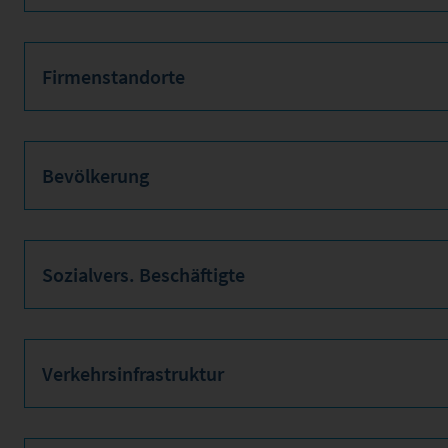
Firmenstandorte
Bevölkerung
Sozialvers. Beschäftigte
Verkehrsinfrastruktur