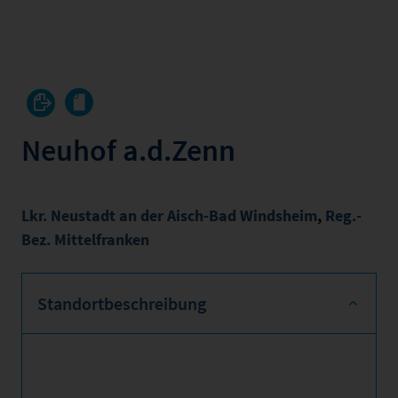
Neuhof a.d.Zenn
Lkr. Neustadt an der Aisch-Bad Windsheim
,
Reg.-
Bez. Mittelfranken
Standortbeschreibung