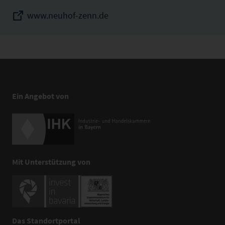
www.neuhof-zenn.de
Ein Angebot von
Mit Unterstützung von
Das Standortportal