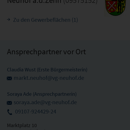
Zu den Gewerbeflächen (1)
Ansprechpartner vor Ort
Claudia Wust (Erste Bürgermeisterin)
markt.neuhof@vg-neuhof.de
Soraya Ade (Ansprechpartnerin)
soraya.ade@vg-neuhof.de
09107-924429-24
Marktplatz 10