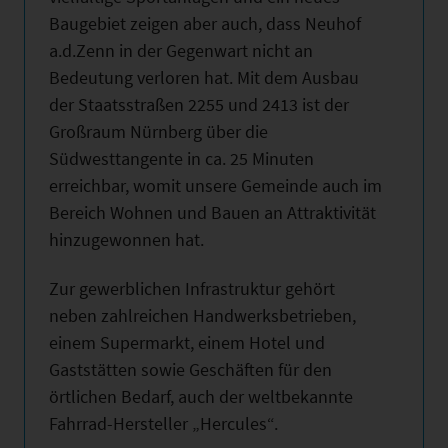
Baugebiet zeigen aber auch, dass Neuhof
a.d.Zenn in der Gegenwart nicht an
Bedeutung verloren hat. Mit dem Ausbau
der Staatsstraßen 2255 und 2413 ist der
Großraum Nürnberg über die
Südwesttangente in ca. 25 Minuten
erreichbar, womit unsere Gemeinde auch im
Bereich Wohnen und Bauen an Attraktivität
hinzugewonnen hat.
Zur gewerblichen Infrastruktur gehört
neben zahlreichen Handwerksbetrieben,
einem Supermarkt, einem Hotel und
Gaststätten sowie Geschäften für den
örtlichen Bedarf, auch der weltbekannte
Fahrrad-Hersteller „Hercules“.