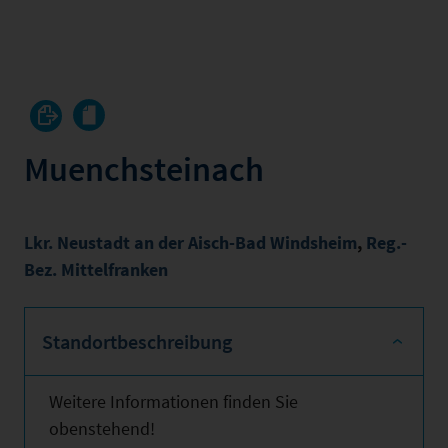
Muenchsteinach
Lkr. Neustadt an der Aisch-Bad Windsheim
,
Reg.-
Bez. Mittelfranken
Standortbeschreibung
Weitere Informationen finden Sie
obenstehend!