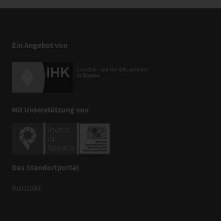
Ein Angebot von
Mit Unterstützung von
Das Standortportal
Kontakt