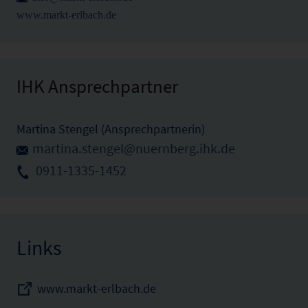
www.markt-erlbach.de
IHK Ansprechpartner
Martina Stengel (Ansprechpartnerin)
martina.stengel@nuernberg.ihk.de
0911-1335-1452
Links
www.markt-erlbach.de