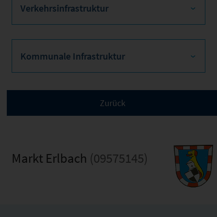
Verkehrsinfrastruktur
Kommunale Infrastruktur
Markt Erlbach
(09575145)