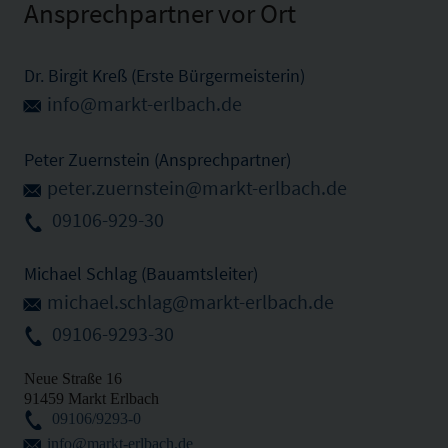
Ansprechpartner vor Ort
Dr. Birgit Kreß (Erste Bürgermeisterin)
info@markt-erlbach.de
Peter Zuernstein (Ansprechpartner)
peter.zuernstein@markt-erlbach.de
09106-929-30
Michael Schlag (Bauamtsleiter)
michael.schlag@markt-erlbach.de
09106-9293-30
Neue Straße 16
91459 Markt Erlbach
09106/9293-0
info@markt-erlbach.de