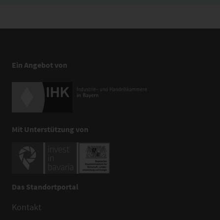
Ein Angebot von
Mit Unterstützung von
Das Standortportal
Kontakt