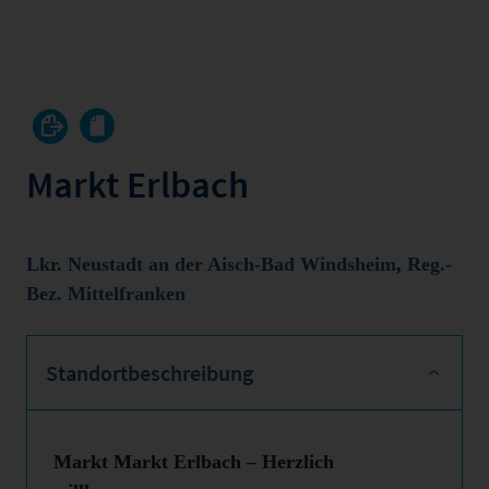
Markt Erlbach
Lkr. Neustadt an der Aisch-Bad Windsheim
,
Reg.-
Bez. Mittelfranken
Standortbeschreibung
Markt Markt Erlbach – Herzlich