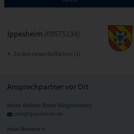
Ippesheim
(09575134)
Zu den Gewerbeflächen (1)
Ansprechpartner vor Ort
Rainer Bullmer (Erster Bürgermeister)
info@ippesheim.de
Haus-Nummer 1