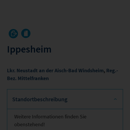
Ippesheim
Lkr. Neustadt an der Aisch-Bad Windsheim
,
Reg.-
Bez. Mittelfranken
Standortbeschreibung
Weitere Informationen finden Sie
obenstehend!