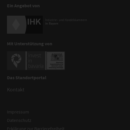
Ein Angebot von
Mit Unterstützung von
Das Standortportal
Kontakt
Impressum
Datenschutz
Erklärung zur Barrierefreiheit