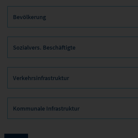
Bevölkerung
Sozialvers. Beschäftigte
Verkehrsinfrastruktur
Kommunale Infrastruktur