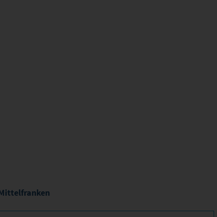
Mittelfranken