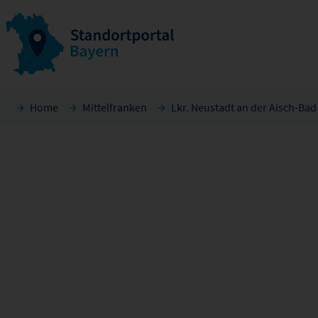
Home
Mittelfranken
Lkr. Neustadt an der Aisch-Ba