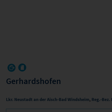
Gerhardshofen
Lkr. Neustadt an der Aisch-Bad Windsheim
,
Reg.-Bez. 