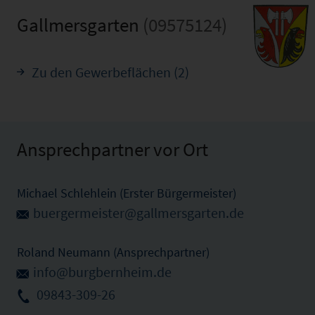
Gallmersgarten
(09575124)
Zu den Gewerbeflächen (2)
Ansprechpartner vor Ort
Michael Schlehlein (Erster Bürgermeister)
buergermeister@gallmersgarten.de
Roland Neumann (Ansprechpartner)
info@burgbernheim.de
09843-309-26