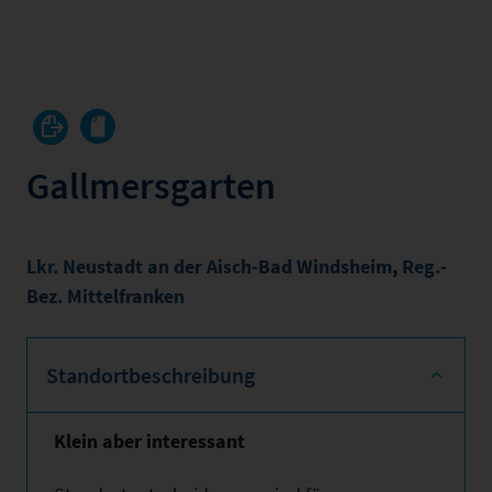
Gallmersgarten
Lkr. Neustadt an der Aisch-Bad Windsheim
,
Reg.-
Bez. Mittelfranken
Standortbeschreibung
Klein aber interessant