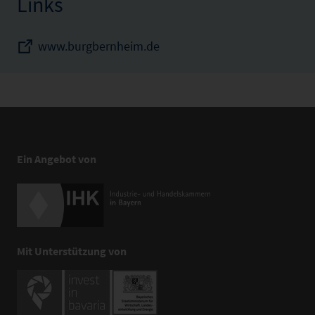
Links
www.burgbernheim.de
Ein Angebot von
Mit Unterstützung von