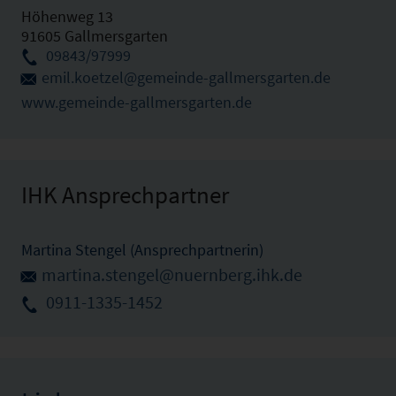
Höhenweg 13
91605 Gallmersgarten
09843/97999
emil.koetzel@gemeinde-gallmersgarten.de
www.gemeinde-gallmersgarten.de
IHK Ansprechpartner
Martina Stengel (Ansprechpartnerin)
martina.stengel@nuernberg.ihk.de
0911-1335-1452