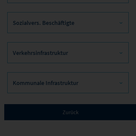
Sozialvers. Beschäftigte
Verkehrsinfrastruktur
Kommunale Infrastruktur