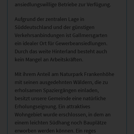
ansiedlungswillige Betriebe zur Verfügung.
Aufgrund der zentralen Lage in
Süddeutschland und der günstigen
Verkehrsanbindungen ist Gallmersgarten
ein idealer Ort für Gewerbeansiedlungen.
Durch das weite Hinterland besteht auch
kein Mangel an Arbeitskräften.
Mit ihrem Anteil am Naturpark Frankenhöhe
mit seinen ausgedehnten Wäldern, die zu
erholsamen Spaziergängen einladen,
besitzt unsere Gemeinde eine natürliche
Erholungseignung. Ein attraktives
Wohngebiet wurde erschlossen, in dem an
einem leichten Südhang noch Bauplätze
erworben werden können. Ein reges