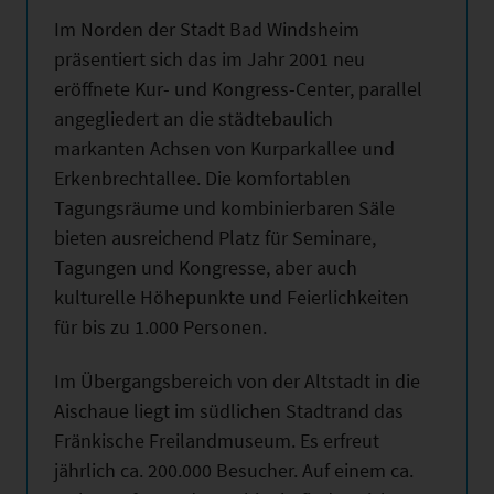
Im Norden der Stadt Bad Windsheim
präsentiert sich das im Jahr 2001 neu
eröffnete Kur- und Kongress-Center, parallel
angegliedert an die städtebaulich
markanten Achsen von Kurparkallee und
Erkenbrechtallee. Die komfortablen
Tagungsräume und kombinierbaren Säle
bieten ausreichend Platz für Seminare,
Tagungen und Kongresse, aber auch
kulturelle Höhepunkte und Feierlichkeiten
für bis zu 1.000 Personen.
Im Übergangsbereich von der Altstadt in die
Aischaue liegt im südlichen Stadtrand das
Fränkische Freilandmuseum. Es erfreut
jährlich ca. 200.000 Besucher. Auf einem ca.