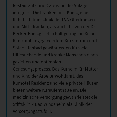
Restaurants und Cafe ist in die Anlage
integriert. Die Frankenland-Klinik, eine
Rehabilitationsklinik der LVA Oberfranken
und Mittelfranken, als auch die von der Dr.
Becker-Klinikgesellschaft getragene Kiliani-
Klinik mit angegliedertem Kurzentrum und
Solehallenbad gewährleisten für viele
Hilfesuchende und kranke Menschen einen
gezielten und optimalen
Genesungsprozess. Das Kurheim für Mutter
und Kind der Arbeiterwohlfahrt, das
Kurhotel Residenz und viele private Häuser,
bieten weitere Kuraufenthalte an. Die
medizinische Versorgung gewährleistet die
Stiftsklinik Bad Windsheim als Klinik der
Versorgungsstufe II.