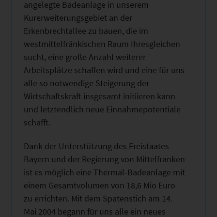
angelegte Badeanlage in unserem
Kurerweiterungsgebiet an der
Erkenbrechtallee zu bauen, die im
westmittelfränkischen Raum Ihresgleichen
sucht, eine große Anzahl weiterer
Arbeitsplätze schaffen wird und eine für uns
alle so notwendige Steigerung der
Wirtschaftskraft insgesamt initiieren kann
und letztendlich neue Einnahmepotentiale
schafft.
Dank der Unterstützung des Freistaates
Bayern und der Regierung von Mittelfranken
ist es möglich eine Thermal-Badeanlage mit
einem Gesamtvolumen von 18,6 Mio Euro
zu errichten. Mit dem Spatenstich am 14.
Mai 2004 begann für uns alle ein neues