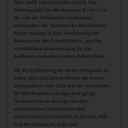
über zwölf Jahrhunderten zurück. Das
Siedlungsbild der Windsheimer Bucht ist in
der Zeit der fränkischen Landnahme
entstanden. Die Talebene der Windsheimer
Bucht markiert in ihrer Ausdehnung ein
Binnenmeer des Erdmittelalters, was die
unmittelbare Voraussetzung für das
Auffinden wertvoller Bodenschätze bildet.
Mit der Entdeckung der ersten Heilquelle im
Jahre 1891 und dem Auffinden der ersten
Solequelle im Jahr 1902 war der Grundstein
für Mittelfrankens einziges Bad gelegt.
Heute ist man in der Lage aus drei
verschiedenen Stockwerken drei
unterschiedliche Heilmittel zu fördern; Heil-
und Mineralwasser, Sole und