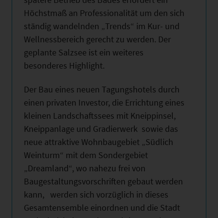
Höchstmaß an Professionalität um den sich
ständig wandelnden „Trends“ im Kur- und
Wellnessbereich gerecht zu werden. Der
geplante Salzsee ist ein weiteres
besonderes Highlight.
Der Bau eines neuen Tagungshotels durch
einen privaten Investor, die Errichtung eines
kleinen Landschaftssees mit Kneippinsel,
Kneippanlage und Gradierwerk sowie das
neue attraktive Wohnbaugebiet „Südlich
Weinturm“ mit dem Sondergebiet
„Dreamland“, wo nahezu frei von
Baugestaltungsvorschriften gebaut werden
kann, werden sich vorzüglich in dieses
Gesamtensemble einordnen und die Stadt