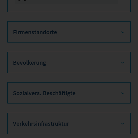
Firmenstandorte
Bevölkerung
Sozialvers. Beschäftigte
Verkehrsinfrastruktur