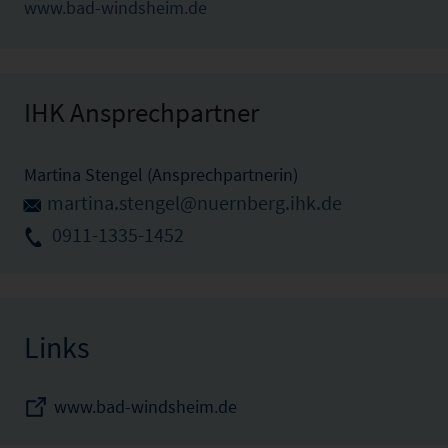
www.bad-windsheim.de
IHK Ansprechpartner
Martina Stengel (Ansprechpartnerin)
martina.stengel@nuernberg.ihk.de
0911-1335-1452
Links
www.bad-windsheim.de