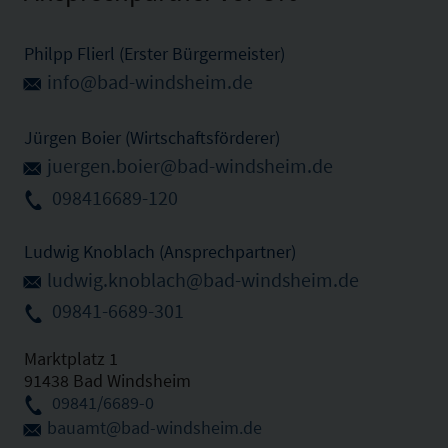
Philpp Flierl (Erster Bürgermeister)
info@bad-windsheim.de
Jürgen Boier (Wirtschaftsförderer)
juergen.boier@bad-windsheim.de
098416689-120
Ludwig Knoblach (Ansprechpartner)
ludwig.knoblach@bad-windsheim.de
09841-6689-301
Marktplatz 1
91438 Bad Windsheim
09841/6689-0
bauamt@bad-windsheim.de