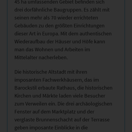
45 ha umfassenden Gebiet befinden sich
drei dorfähnliche Baugruppen. Es zählt mit
seinen mehr als 70 wieder errichteten
Gebäuden zu den größten Einrichtungen
dieser Art in Europa. Mit dem authentischen
Wiederaufbau der Häuser und Höfe kann
man das Wohnen und Arbeiten im
Mittelalter nacherleben.
Die historische Altstadt mit ihren
imposanten Fachwerkhäusern, das im
Barockstil erbaute Rathaus, die historischen
Kirchen und Märkte laden viele Besucher
zum Verweilen ein. Die drei archäologischen
Fenster auf dem Marktplatz und der
verglaste Brunnenschacht auf der Terrasse
geben imposante Einblicke in die