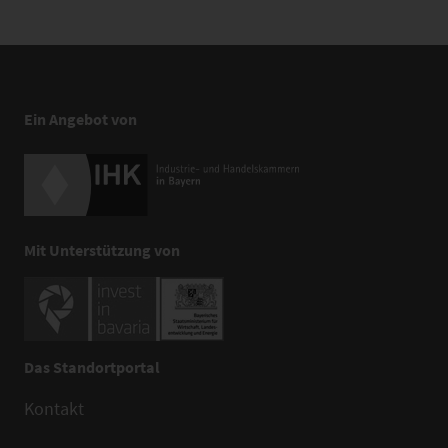
Ein Angebot von
Mit Unterstützung von
Das Standortportal
Kontakt