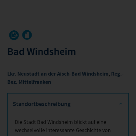
Bad Windsheim
Lkr. Neustadt an der Aisch-Bad Windsheim
,
Reg.-
Bez. Mittelfranken
Standortbeschreibung
Die Stadt Bad Windsheim blickt auf eine
wechselvolle interessante Geschichte von