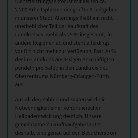
Dienstleistungssektor ist mit seinen ca.
2.200 Arbeitsplätzen der größte Arbeitgeber
in unserer Stadt. Allerdings fließt ein nicht
unerheblicher Teil der Kaufkraft des
Landkreises, mehr als 25 % insgesamt, in
andere Regionen ab und steht allerdings
vor Ort nicht mehr zur Verfügung. Fast 20 %
der im Landkreis ansässigen Beschäftigten
pendeln pro Saldo in den Landkreis des
Oberzentrums Nürnberg-Erlangen-Fürth
aus.
Aus all den Zahlen und Fakten wird die
Notwendigkeit einer kontinuierlichen
Heilbadentwicklung deutlich. Unsere
gemeinsame Zukunftsaufgabe lautet
deshalb, eine genau auf den Besucherstrom