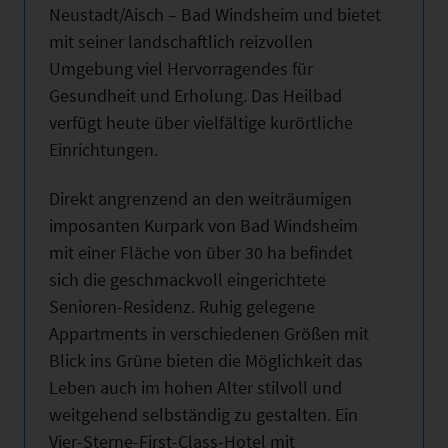
Neustadt/Aisch – Bad Windsheim und bietet
mit seiner landschaftlich reizvollen
Umgebung viel Hervorragendes für
Gesundheit und Erholung. Das Heilbad
verfügt heute über vielfältige kurörtliche
Einrichtungen.
Direkt angrenzend an den weiträumigen
imposanten Kurpark von Bad Windsheim
mit einer Fläche von über 30 ha befindet
sich die geschmackvoll eingerichtete
Senioren-Residenz. Ruhig gelegene
Appartments in verschiedenen Größen mit
Blick ins Grüne bieten die Möglichkeit das
Leben auch im hohen Alter stilvoll und
weitgehend selbständig zu gestalten. Ein
Vier-Sterne-First-Class-Hotel mit