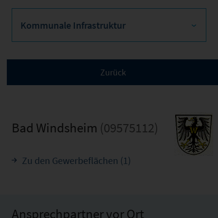
Kommunale Infrastruktur
Bad Windsheim
(09575112)
Zu den Gewerbeflächen (1)
Ansprechpartner vor Ort