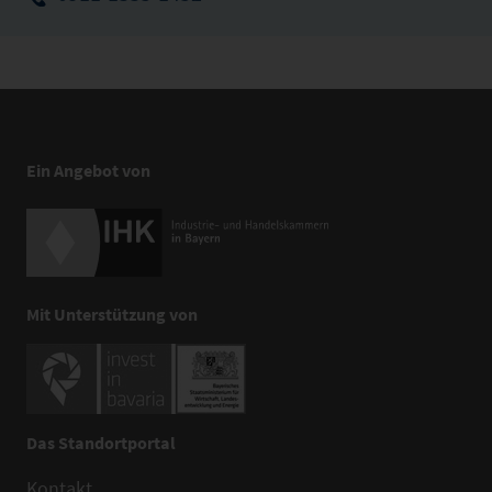
Ein Angebot von
Mit Unterstützung von
Das Standortportal
Kontakt