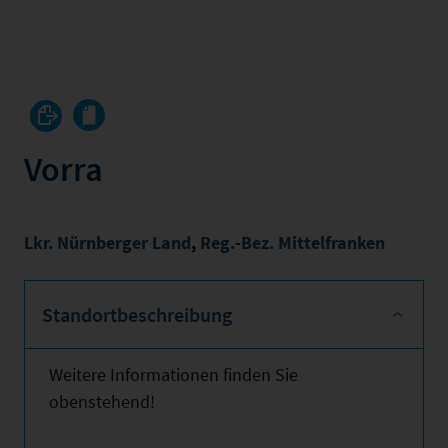
Vorra
Lkr. Nürnberger Land
,
Reg.-Bez. Mittelfranken
Standortbeschreibung
Weitere Informationen finden Sie
obenstehend!