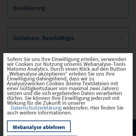
Bevölkerung
Sozialvers. Beschäftigte
Sofern Sie uns Ihre Einwilligung erteilen, verwenden
wir Cookies zur Nutzung unseres Webanalyse-Tools
Verkehrsinfrastruktur
Matomo Analytics. Durch einen Klick auf den Button
„Webanalyse akzeptieren“ erteilen Sie uns Ihre
Einwilligung dahingehend, dass wir zu
Analysezwecken Cookies (kleine Textdateien mit
einer Gültigkeitsdauer von maximal zwei Jahren)
setzen und die sich ergebenden Daten verarbeiten
Kommunale Infrastruktur
dürfen. Sie können Ihre Einwilligung jederzeit mit
Wirkung für die Zukunft in unserer
Datenschutzerklärung
widerrufen. Hier finden Sie
auch weitere Informationen.
Webanalyse ablehnen